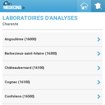
LABORATOIRES D'ANALYSES
Charente
Angoulême (16000)
Barbezieux-saint-hilaire (16300)
Châteaubernard (16100)
Cognac (16100)
Confolens (16500)