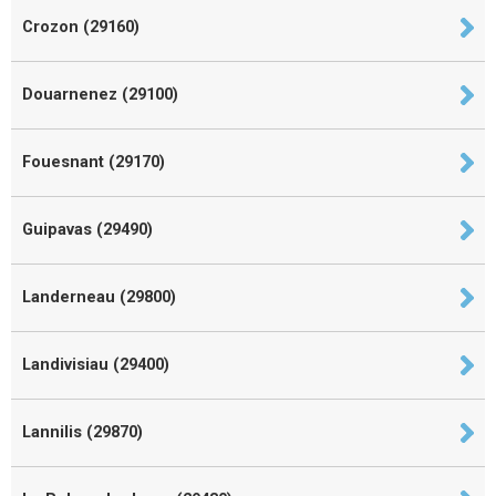
Crozon (29160)
Douarnenez (29100)
Fouesnant (29170)
Guipavas (29490)
Landerneau (29800)
Landivisiau (29400)
Lannilis (29870)