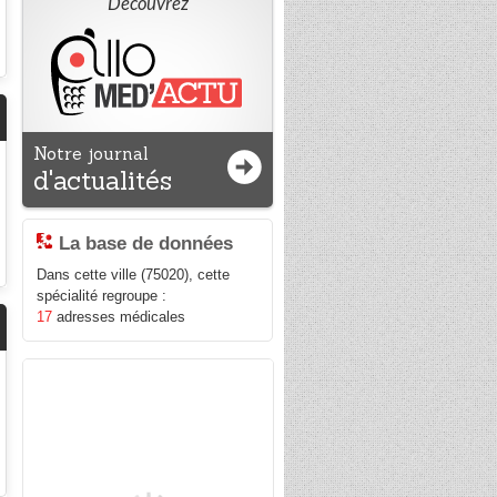
Découvrez
Notre journal
d'actualités
La base de données
Dans cette ville (75020), cette
spécialité regroupe :
17
adresses médicales