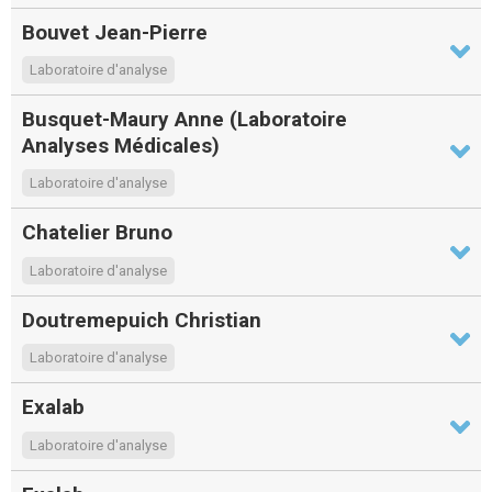
Bouvet Jean-Pierre
Laboratoire d'analyse
Busquet-Maury Anne (Laboratoire
Analyses Médicales)
Laboratoire d'analyse
Chatelier Bruno
Laboratoire d'analyse
Doutremepuich Christian
Laboratoire d'analyse
Exalab
Laboratoire d'analyse