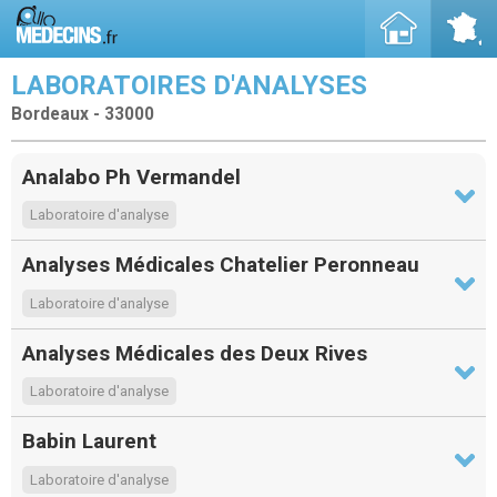
LABORATOIRES D'ANALYSES
Bordeaux - 33000
Analabo Ph Vermandel
Laboratoire d'analyse
Analyses Médicales Chatelier Peronneau
Laboratoire d'analyse
Analyses Médicales des Deux Rives
Laboratoire d'analyse
Babin Laurent
Laboratoire d'analyse