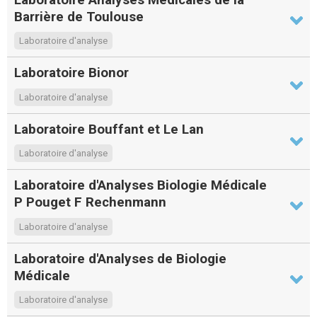
Barrière de Toulouse
Laboratoire d'analyse
Laboratoire Bionor
Laboratoire d'analyse
Laboratoire Bouffant et Le Lan
Laboratoire d'analyse
Laboratoire d'Analyses Biologie Médicale
P Pouget F Rechenmann
Laboratoire d'analyse
Laboratoire d'Analyses de Biologie
Médicale
Laboratoire d'analyse