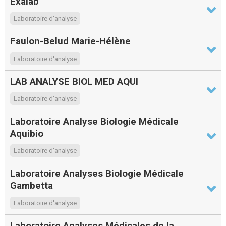
Exalab
Laboratoire d'analyse
Faulon-Belud Marie-Hélène
Laboratoire d'analyse
LAB ANALYSE BIOL MED AQUI
Laboratoire d'analyse
Laboratoire Analyse Biologie Médicale
Aquibio
Laboratoire d'analyse
Laboratoire Analyses Biologie Médicale
Gambetta
Laboratoire d'analyse
Laboratoire Analyses Médicales de la