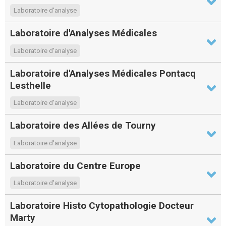
Laboratoire d'analyse
Laboratoire d'Analyses Médicales
Laboratoire d'analyse
Laboratoire d'Analyses Médicales Pontacq
Lesthelle
Laboratoire d'analyse
Laboratoire des Allées de Tourny
Laboratoire d'analyse
Laboratoire du Centre Europe
Laboratoire d'analyse
Laboratoire Histo Cytopathologie Docteur
Marty