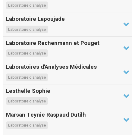
Laboratoire d'analyse
Laboratoire Lapoujade
Laboratoire d'analyse
Laboratoire Rechenmann et Pouget
Laboratoire d'analyse
Laboratoires d'Analyses Médicales
Laboratoire d'analyse
Lesthelle Sophie
Laboratoire d'analyse
Marsan Teynie Raspaud Dutilh
Laboratoire d'analyse