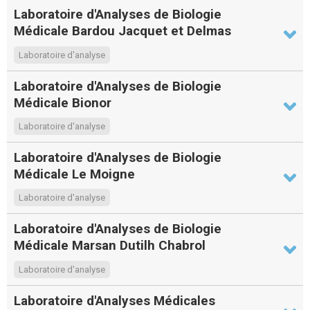
Laboratoire d'Analyses de Biologie
Médicale Bardou Jacquet et Delmas
Laboratoire d'analyse
Laboratoire d'Analyses de Biologie
Médicale Bionor
Laboratoire d'analyse
Laboratoire d'Analyses de Biologie
Médicale Le Moigne
Laboratoire d'analyse
Laboratoire d'Analyses de Biologie
Médicale Marsan Dutilh Chabrol
Laboratoire d'analyse
Laboratoire d'Analyses Médicales