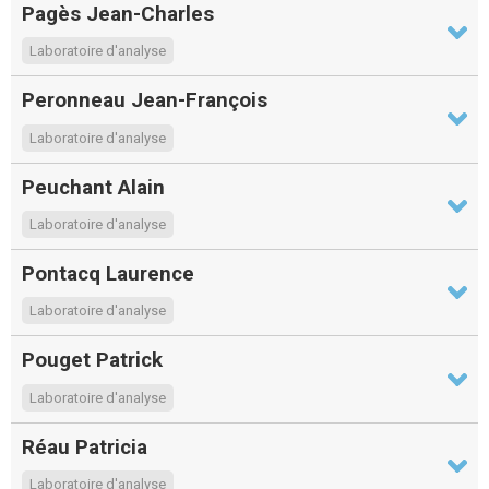
Pagès Jean-Charles
Laboratoire d'analyse
Peronneau Jean-François
Laboratoire d'analyse
Peuchant Alain
Laboratoire d'analyse
Pontacq Laurence
Laboratoire d'analyse
Pouget Patrick
Laboratoire d'analyse
Réau Patricia
Laboratoire d'analyse