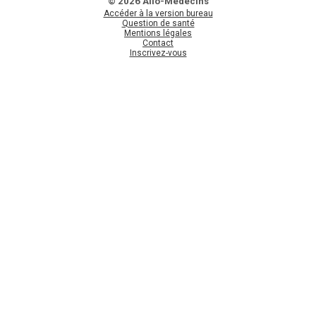
© 2026 Allo-Médecins
Accéder à la version bureau
Question de santé
Mentions légales
Contact
Inscrivez-vous