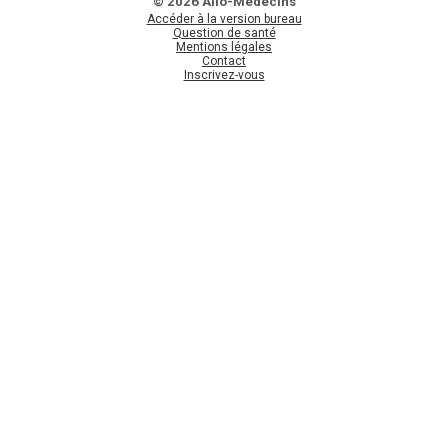
© 2026 Allo-Médecins
Accéder à la version bureau
Question de santé
Mentions légales
Contact
Inscrivez-vous