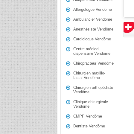
Allergologue Vendôme
Ambulancier Vendôme
Anesthésiste Vendôme
Cardiologue Vendôme
Centre médical
dispensaire Vendôme
Chiropracteur Vendôme
Chirurgien maxillo-
facial Vendôme
Chirurgien orthopédiste
Vendôme
Clinique chirurgicale
Vendôme
CMPP Vendôme
Dentiste Vendôme