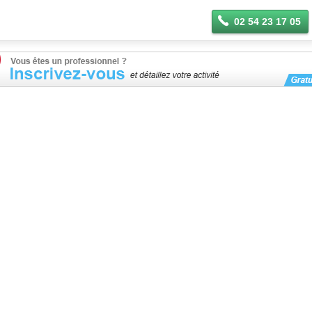
02 54 23 17 05