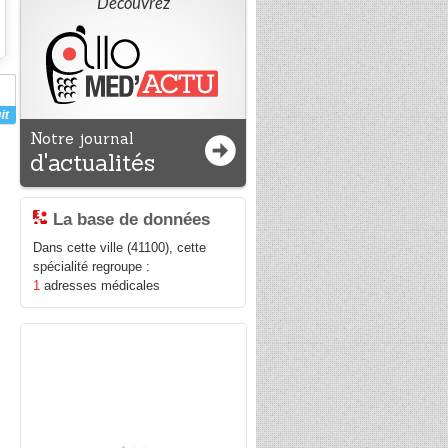
Découvrez
Notre journal
d'actualités
La base de données
Dans cette ville (41100), cette
spécialité regroupe :
1
adresses médicales