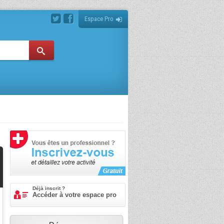
Espace Pro
Déjà inscrit ?
Accéder à votre espace pro