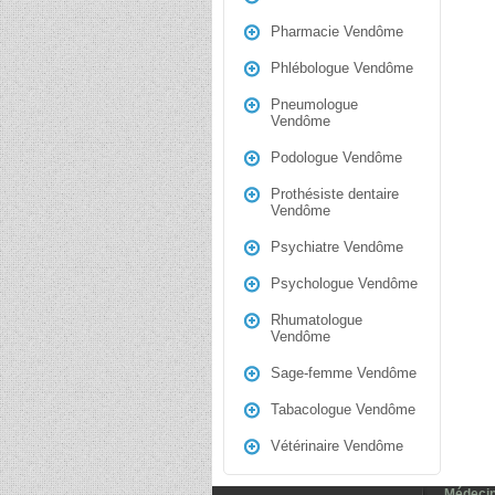
Pharmacie Vendôme
Phlébologue Vendôme
Pneumologue
Vendôme
Podologue Vendôme
Prothésiste dentaire
Vendôme
Psychiatre Vendôme
Psychologue Vendôme
Rhumatologue
Vendôme
Sage-femme Vendôme
Tabacologue Vendôme
Vétérinaire Vendôme
Médecin