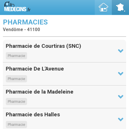
PHARMACIES
Vendôme - 41100
Pharmacie de Courtiras (SNC)
Pharmacie
Pharmacie De L'Avenue
Pharmacie
Pharmacie de la Madeleine
Pharmacie
Pharmacie des Halles
Pharmacie