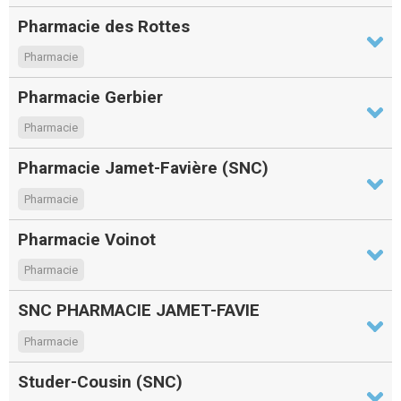
Pharmacie des Rottes
Pharmacie
Pharmacie Gerbier
Pharmacie
Pharmacie Jamet-Favière (SNC)
Pharmacie
Pharmacie Voinot
Pharmacie
SNC PHARMACIE JAMET-FAVIE
Pharmacie
Studer-Cousin (SNC)