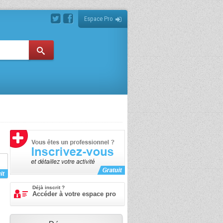
Espace Pro
Déjà inscrit ?
Accéder à votre espace pro