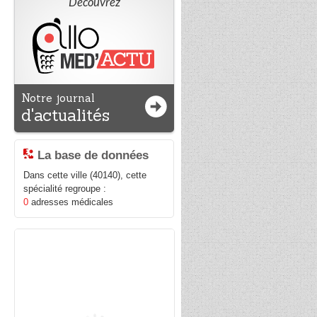
Découvrez
Notre journal
d'actualités
La base de données
Dans cette ville (40140), cette
spécialité regroupe :
0
adresses médicales