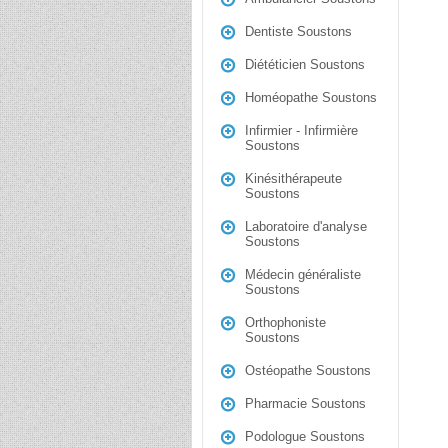
Dentiste Soustons
Diététicien Soustons
Homéopathe Soustons
Infirmier - Infirmière
Soustons
Kinésithérapeute
Soustons
Laboratoire d'analyse
Soustons
Médecin généraliste
Soustons
Orthophoniste
Soustons
Ostéopathe Soustons
Pharmacie Soustons
Podologue Soustons