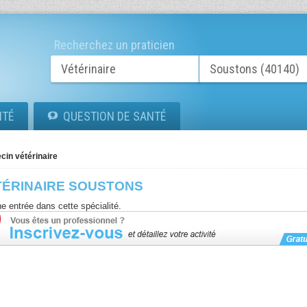
Recherchez un praticien
ITÉ
QUESTION DE SANTÉ
cin vétérinaire
TÉRINAIRE SOUSTONS
e entrée dans cette spécialité.