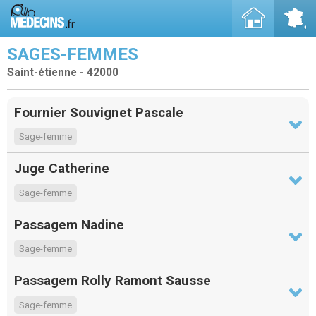
SAGES-FEMMES
Saint-étienne - 42000
Fournier Souvignet Pascale
Sage-femme
Juge Catherine
Sage-femme
Passagem Nadine
Sage-femme
Passagem Rolly Ramont Sausse
Sage-femme