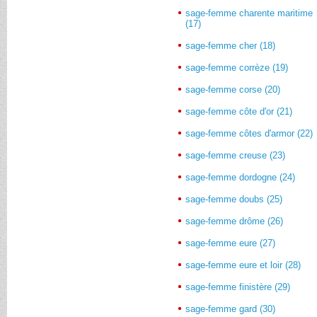
sage-femme charente maritime
(17)
sage-femme cher (18)
sage-femme corrèze (19)
sage-femme corse (20)
sage-femme côte d'or (21)
sage-femme côtes d'armor (22)
sage-femme creuse (23)
sage-femme dordogne (24)
sage-femme doubs (25)
sage-femme drôme (26)
sage-femme eure (27)
sage-femme eure et loir (28)
sage-femme finistère (29)
sage-femme gard (30)