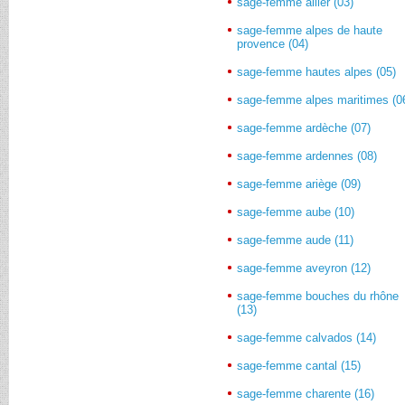
sage-femme allier (03)
sage-femme alpes de haute
provence (04)
sage-femme hautes alpes (05)
sage-femme alpes maritimes (0
sage-femme ardèche (07)
sage-femme ardennes (08)
sage-femme ariège (09)
sage-femme aube (10)
sage-femme aude (11)
sage-femme aveyron (12)
sage-femme bouches du rhône
(13)
sage-femme calvados (14)
sage-femme cantal (15)
sage-femme charente (16)