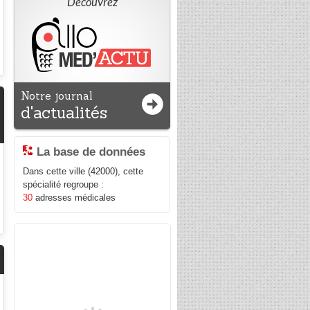
Découvrez
Notre journal
d'actualités
La base de données
Dans cette ville (42000), cette
spécialité regroupe :
30
adresses médicales