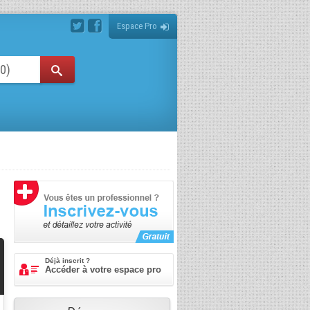
Espace Pro
Déjà inscrit ?
Accéder à votre espace pro