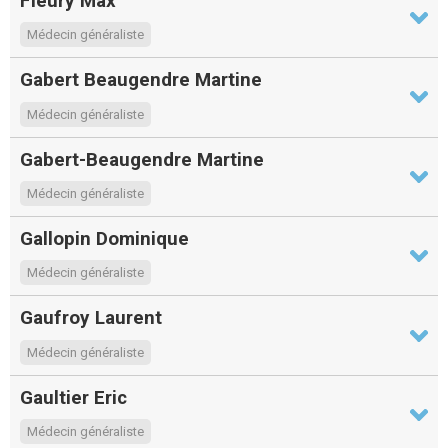
Fleury Max
Médecin généraliste
Gabert Beaugendre Martine
Médecin généraliste
Gabert-Beaugendre Martine
Médecin généraliste
Gallopin Dominique
Médecin généraliste
Gaufroy Laurent
Médecin généraliste
Gaultier Eric
Médecin généraliste