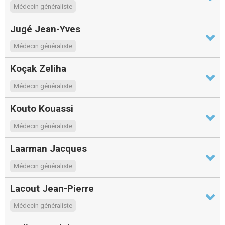
Médecin généraliste
Jugé Jean-Yves
Médecin généraliste
Koçak Zeliha
Médecin généraliste
Kouto Kouassi
Médecin généraliste
Laarman Jacques
Médecin généraliste
Lacout Jean-Pierre
Médecin généraliste