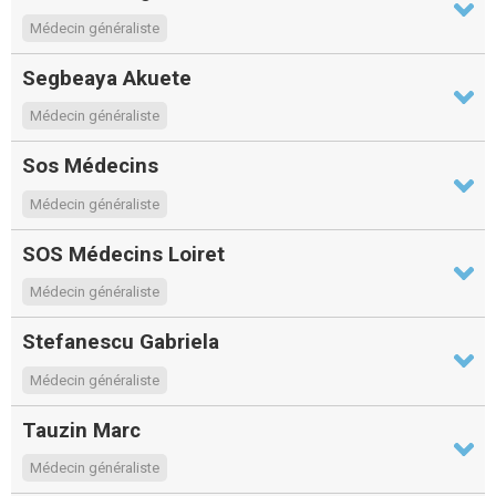
Médecin généraliste
Segbeaya Akuete
Médecin généraliste
Sos Médecins
Médecin généraliste
SOS Médecins Loiret
Médecin généraliste
Stefanescu Gabriela
Médecin généraliste
Tauzin Marc
Médecin généraliste