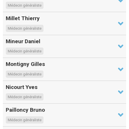
Médecin généraliste
Millet Thierry
Médecin généraliste
Mineur Daniel
Médecin généraliste
Montigny Gilles
Médecin généraliste
Nicourt Yves
Médecin généraliste
Pailloncy Bruno
Médecin généraliste