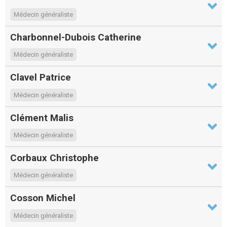
Médecin généraliste
Charbonnel-Dubois Catherine
Médecin généraliste
Clavel Patrice
Médecin généraliste
Clément Malis
Médecin généraliste
Corbaux Christophe
Médecin généraliste
Cosson Michel
Médecin généraliste