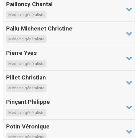
Pailloncy Chantal
Médecin généraliste
Pallu Michenet Christine
Médecin généraliste
Pierre Yves
Médecin généraliste
Pillet Christian
Médecin généraliste
Pinçant Philippe
Médecin généraliste
Potin Véronique
Médecin généraliste