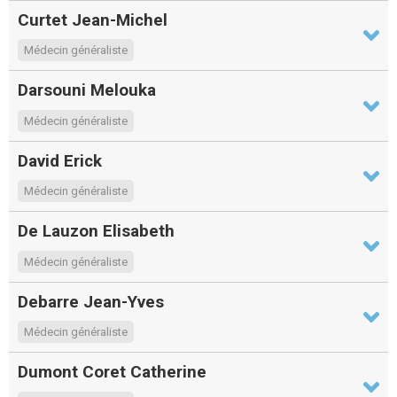
Curtet Jean-Michel
Médecin généraliste
Darsouni Melouka
Médecin généraliste
David Erick
Médecin généraliste
De Lauzon Elisabeth
Médecin généraliste
Debarre Jean-Yves
Médecin généraliste
Dumont Coret Catherine