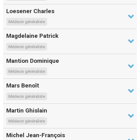
Loesener Charles
Médecin généraliste
Magdelaine Patrick
Médecin généraliste
Mantion Dominique
Médecin généraliste
Mars Benoît
Médecin généraliste
Martin Ghislain
Médecin généraliste
Michel Jean-François