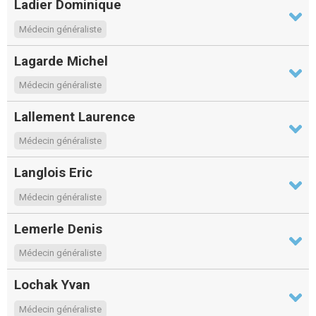
Ladier Dominique
Médecin généraliste
Lagarde Michel
Médecin généraliste
Lallement Laurence
Médecin généraliste
Langlois Eric
Médecin généraliste
Lemerle Denis
Médecin généraliste
Lochak Yvan
Médecin généraliste