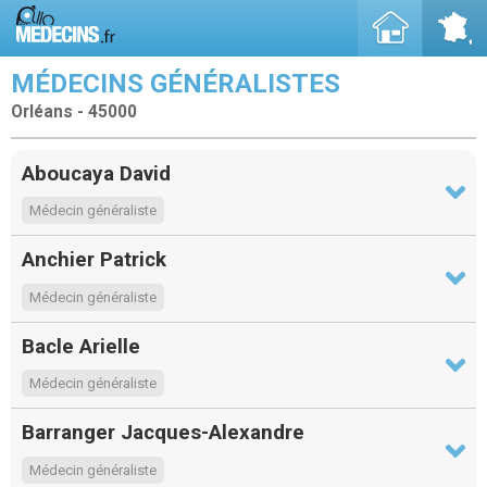
MÉDECINS GÉNÉRALISTES
Orléans - 45000
Aboucaya David
Médecin généraliste
Anchier Patrick
Médecin généraliste
Bacle Arielle
Médecin généraliste
Barranger Jacques-Alexandre
Médecin généraliste