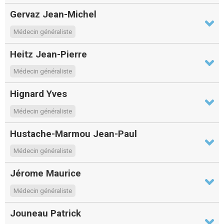
Gervaz Jean-Michel
Médecin généraliste
Heitz Jean-Pierre
Médecin généraliste
Hignard Yves
Médecin généraliste
Hustache-Marmou Jean-Paul
Médecin généraliste
Jérome Maurice
Médecin généraliste
Jouneau Patrick