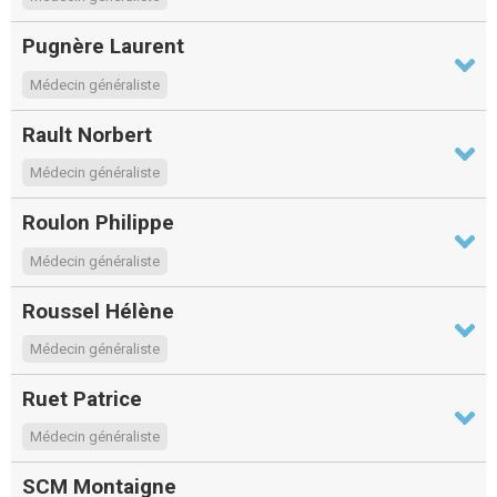
Pugnère Laurent
Médecin généraliste
Rault Norbert
Médecin généraliste
Roulon Philippe
Médecin généraliste
Roussel Hélène
Médecin généraliste
Ruet Patrice
Médecin généraliste
SCM Montaigne