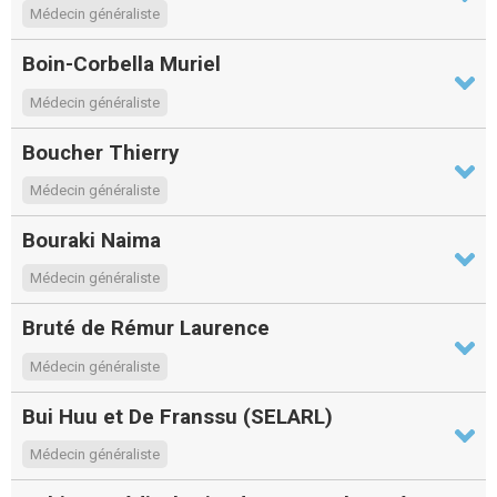
Médecin généraliste
Boin-Corbella Muriel
Médecin généraliste
Boucher Thierry
Médecin généraliste
Bouraki Naima
Médecin généraliste
Bruté de Rémur Laurence
Médecin généraliste
Bui Huu et De Franssu (SELARL)
Médecin généraliste