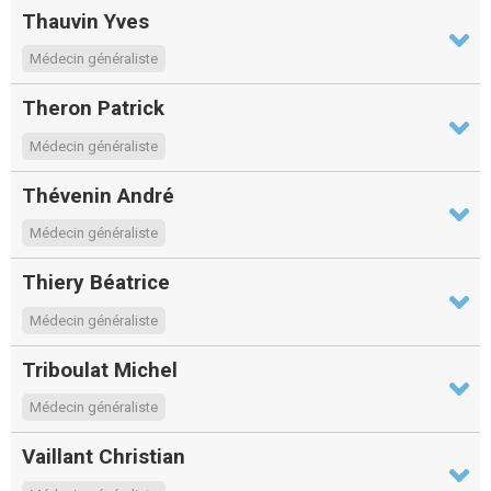
Thauvin Yves
Médecin généraliste
Theron Patrick
Médecin généraliste
Thévenin André
Médecin généraliste
Thiery Béatrice
Médecin généraliste
Triboulat Michel
Médecin généraliste
Vaillant Christian