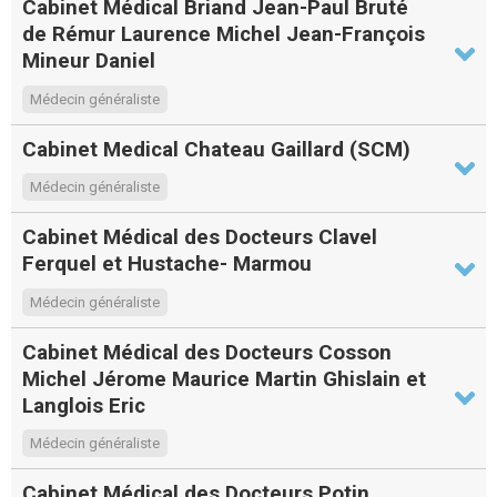
Cabinet Médical Briand Jean-Paul Bruté
de Rémur Laurence Michel Jean-François
Mineur Daniel
Médecin généraliste
Cabinet Medical Chateau Gaillard (SCM)
Médecin généraliste
Cabinet Médical des Docteurs Clavel
Ferquel et Hustache- Marmou
Médecin généraliste
Cabinet Médical des Docteurs Cosson
Michel Jérome Maurice Martin Ghislain et
Langlois Eric
Médecin généraliste
Cabinet Médical des Docteurs Potin