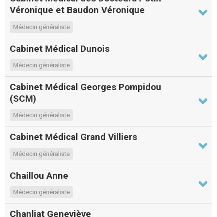
Véronique et Baudon Véronique
Médecin généraliste
Cabinet Médical Dunois
Médecin généraliste
Cabinet Médical Georges Pompidou
(SCM)
Médecin généraliste
Cabinet Médical Grand Villiers
Médecin généraliste
Chaillou Anne
Médecin généraliste
Chanliat Geneviève