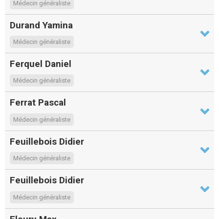
Médecin généraliste
Durand Yamina
Médecin généraliste
Ferquel Daniel
Médecin généraliste
Ferrat Pascal
Médecin généraliste
Feuillebois Didier
Médecin généraliste
Feuillebois Didier
Médecin généraliste