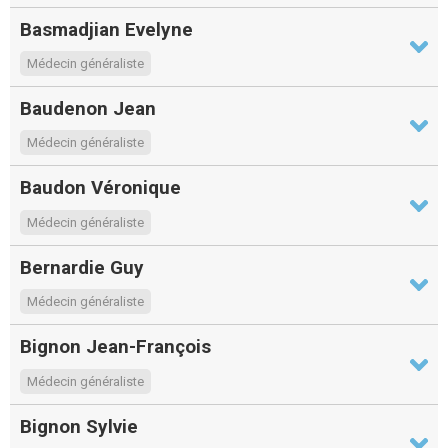
Basmadjian Evelyne
Médecin généraliste
Baudenon Jean
Médecin généraliste
Baudon Véronique
Médecin généraliste
Bernardie Guy
Médecin généraliste
Bignon Jean-François
Médecin généraliste
Bignon Sylvie