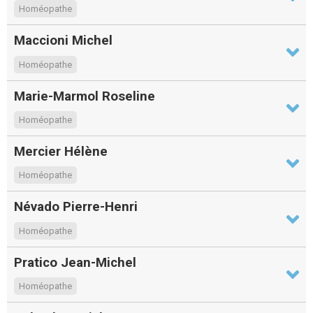
Homéopathe
Maccioni Michel
Homéopathe
Marie-Marmol Roseline
Homéopathe
Mercier Hélène
Homéopathe
Névado Pierre-Henri
Homéopathe
Pratico Jean-Michel
Homéopathe