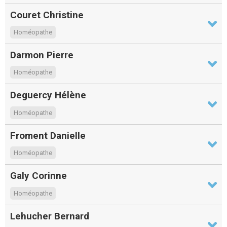
Couret Christine
Homéopathe
Darmon Pierre
Homéopathe
Deguercy Hélène
Homéopathe
Froment Danielle
Homéopathe
Galy Corinne
Homéopathe
Lehucher Bernard