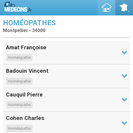
HOMÉOPATHES
Montpellier - 34000
Amat Françoise
Homéopathe
Badouin Vincent
Homéopathe
Cauquil Pierre
Homéopathe
Cohen Charles
Homéopathe