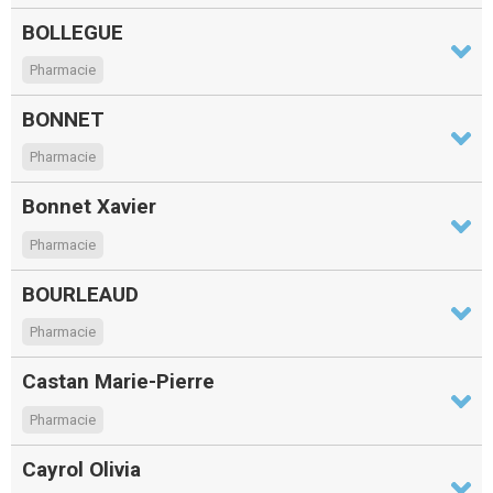
BOLLEGUE
Pharmacie
BONNET
Pharmacie
Bonnet Xavier
Pharmacie
BOURLEAUD
Pharmacie
Castan Marie-Pierre
Pharmacie
Cayrol Olivia