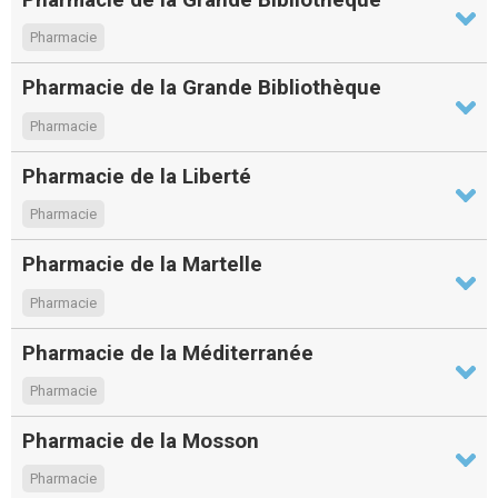
Pharmacie
Pharmacie de la Grande Bibliothèque
Pharmacie
Pharmacie de la Liberté
Pharmacie
Pharmacie de la Martelle
Pharmacie
Pharmacie de la Méditerranée
Pharmacie
Pharmacie de la Mosson
Pharmacie