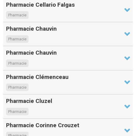
Pharmacie Cellario Falgas
Pharmacie
Pharmacie Chauvin
Pharmacie
Pharmacie Chauvin
Pharmacie
Pharmacie Clémenceau
Pharmacie
Pharmacie Cluzel
Pharmacie
Pharmacie Corinne Crouzet
Pharmacie