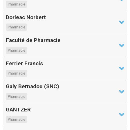
Pharmacie
Dorleac Norbert
Pharmacie
Faculté de Pharmacie
Pharmacie
Ferrier Francis
Pharmacie
Galy Bernadou (SNC)
Pharmacie
GANTZER
Pharmacie