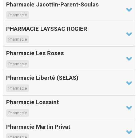
Pharmacie Jacottin-Parent-Soulas
Pharmacie
PHARMACIE LAYSSAC ROGIER
Pharmacie
Pharmacie Les Roses
Pharmacie
Pharmacie Liberté (SELAS)
Pharmacie
Pharmacie Lossaint
Pharmacie
Pharmacie Martin Privat
Pharmacie