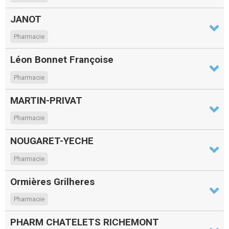
JANOT
Pharmacie
Léon Bonnet Françoise
Pharmacie
MARTIN-PRIVAT
Pharmacie
NOUGARET-YECHE
Pharmacie
Ormières Grilheres
Pharmacie
PHARM CHATELETS RICHEMONT