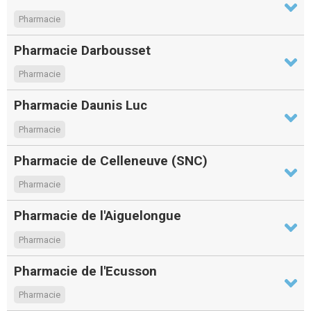
Pharmacie
Pharmacie Darbousset
Pharmacie
Pharmacie Daunis Luc
Pharmacie
Pharmacie de Celleneuve (SNC)
Pharmacie
Pharmacie de l'Aiguelongue
Pharmacie
Pharmacie de l'Ecusson
Pharmacie