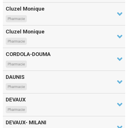
Cluzel Monique
Pharmacie
Cluzel Monique
Pharmacie
CORDOLA-DOUMA
Pharmacie
DAUNIS
Pharmacie
DEVAUX
Pharmacie
DEVAUX- MILANI