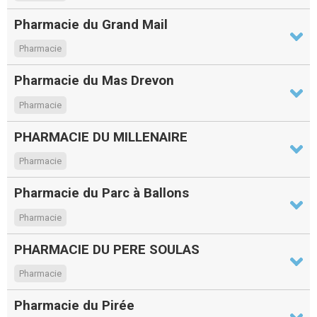
Pharmacie du Grand Mail
Pharmacie
Pharmacie du Mas Drevon
Pharmacie
PHARMACIE DU MILLENAIRE
Pharmacie
Pharmacie du Parc à Ballons
Pharmacie
PHARMACIE DU PERE SOULAS
Pharmacie
Pharmacie du Pirée