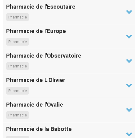
Pharmacie de l'Escoutaïre
Pharmacie
Pharmacie de l'Europe
Pharmacie
Pharmacie de l'Observatoire
Pharmacie
Pharmacie de L'Olivier
Pharmacie
Pharmacie de l'Ovalie
Pharmacie
Pharmacie de la Babotte