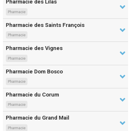
Pharmacie des Lilas
Pharmacie
Pharmacie des Saints François
Pharmacie
Pharmacie des Vignes
Pharmacie
Pharmacie Dom Bosco
Pharmacie
Pharmacie du Corum
Pharmacie
Pharmacie du Grand Mail
Pharmacie