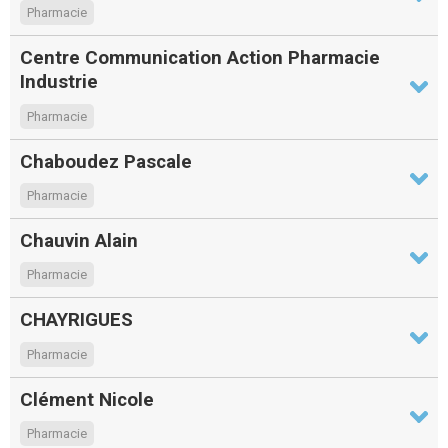
Pharmacie
Centre Communication Action Pharmacie
Industrie
Pharmacie
Chaboudez Pascale
Pharmacie
Chauvin Alain
Pharmacie
CHAYRIGUES
Pharmacie
Clément Nicole
Pharmacie