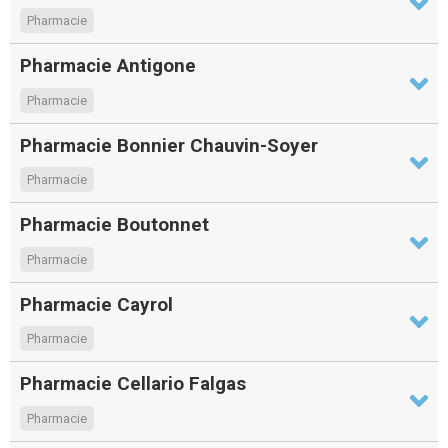
Pharmacie
Pharmacie Antigone
Pharmacie
Pharmacie Bonnier Chauvin-Soyer
Pharmacie
Pharmacie Boutonnet
Pharmacie
Pharmacie Cayrol
Pharmacie
Pharmacie Cellario Falgas
Pharmacie