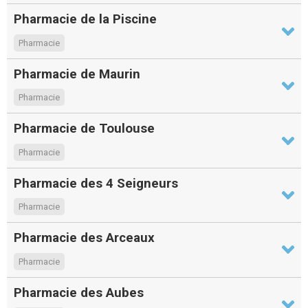
Pharmacie de la Piscine
Pharmacie
Pharmacie de Maurin
Pharmacie
Pharmacie de Toulouse
Pharmacie
Pharmacie des 4 Seigneurs
Pharmacie
Pharmacie des Arceaux
Pharmacie
Pharmacie des Aubes