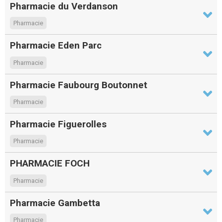
Pharmacie du Verdanson
Pharmacie
Pharmacie Eden Parc
Pharmacie
Pharmacie Faubourg Boutonnet
Pharmacie
Pharmacie Figuerolles
Pharmacie
PHARMACIE FOCH
Pharmacie
Pharmacie Gambetta
Pharmacie