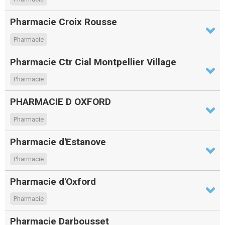
Pharmacie Croix Rousse
Pharmacie
Pharmacie Ctr Cial Montpellier Village
Pharmacie
PHARMACIE D OXFORD
Pharmacie
Pharmacie d'Estanove
Pharmacie
Pharmacie d'Oxford
Pharmacie
Pharmacie Darbousset