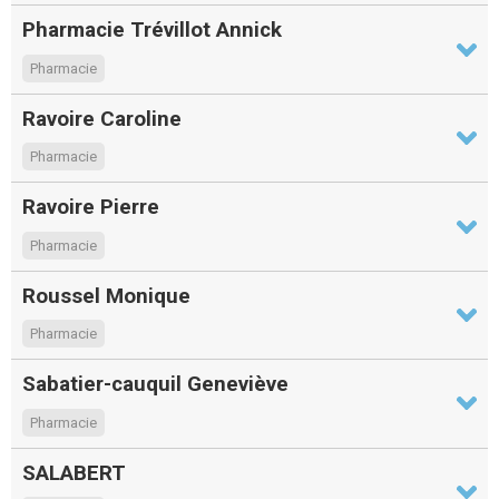
Pharmacie Trévillot Annick
Pharmacie
Ravoire Caroline
Pharmacie
Ravoire Pierre
Pharmacie
Roussel Monique
Pharmacie
Sabatier-cauquil Geneviève
Pharmacie
SALABERT