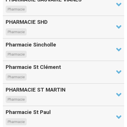
Pharmacie
PHARMACIE SHD
Pharmacie
Pharmacie Sincholle
Pharmacie
Pharmacie St Clément
Pharmacie
PHARMACIE ST MARTIN
Pharmacie
Pharmacie St Paul
Pharmacie