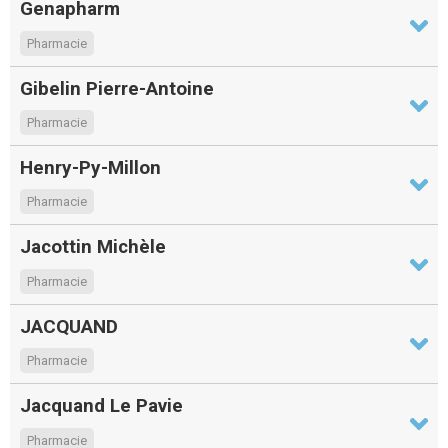
Genapharm
Pharmacie
Gibelin Pierre-Antoine
Pharmacie
Henry-Py-Millon
Pharmacie
Jacottin Michèle
Pharmacie
JACQUAND
Pharmacie
Jacquand Le Pavie
Pharmacie