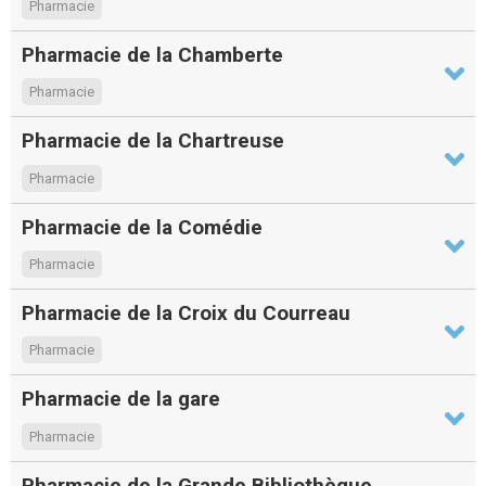
Pharmacie
Pharmacie de la Chamberte
Pharmacie
Pharmacie de la Chartreuse
Pharmacie
Pharmacie de la Comédie
Pharmacie
Pharmacie de la Croix du Courreau
Pharmacie
Pharmacie de la gare
Pharmacie
Pharmacie de la Grande Bibliothèque