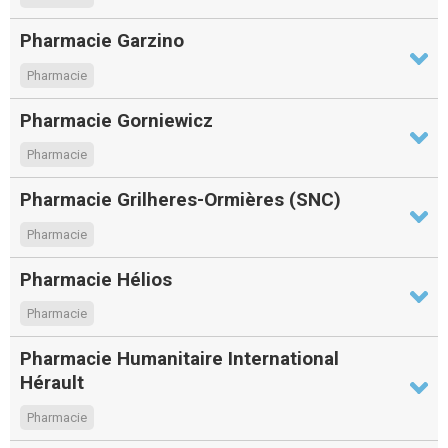
Pharmacie Garzino
Pharmacie
Pharmacie Gorniewicz
Pharmacie
Pharmacie Grilheres-Ormières (SNC)
Pharmacie
Pharmacie Hélios
Pharmacie
Pharmacie Humanitaire International
Hérault
Pharmacie