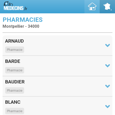
PHARMACIES
Montpellier - 34000
ARNAUD
Pharmacie
BARDE
Pharmacie
BAUDIER
Pharmacie
BLANC
Pharmacie