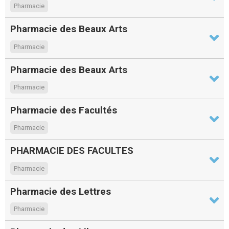
Pharmacie
Pharmacie des Beaux Arts
Pharmacie
Pharmacie des Beaux Arts
Pharmacie
Pharmacie des Facultés
Pharmacie
PHARMACIE DES FACULTES
Pharmacie
Pharmacie des Lettres
Pharmacie