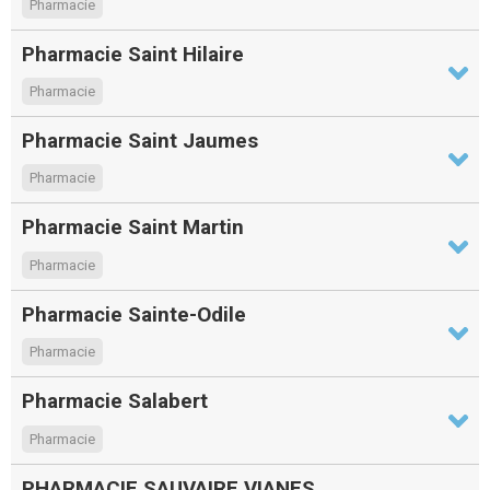
Pharmacie
Pharmacie Saint Hilaire
Pharmacie
Pharmacie Saint Jaumes
Pharmacie
Pharmacie Saint Martin
Pharmacie
Pharmacie Sainte-Odile
Pharmacie
Pharmacie Salabert
Pharmacie
PHARMACIE SAUVAIRE VIANES