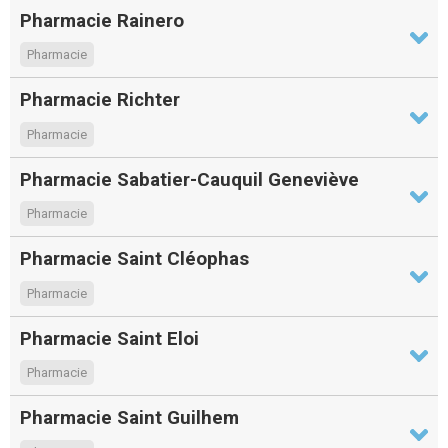
Pharmacie Rainero
Pharmacie
Pharmacie Richter
Pharmacie
Pharmacie Sabatier-Cauquil Geneviève
Pharmacie
Pharmacie Saint Cléophas
Pharmacie
Pharmacie Saint Eloi
Pharmacie
Pharmacie Saint Guilhem