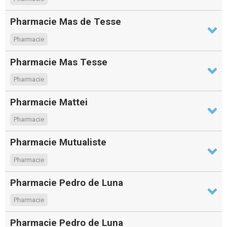
Pharmacie Mas de Tesse
Pharmacie
Pharmacie Mas Tesse
Pharmacie
Pharmacie Mattei
Pharmacie
Pharmacie Mutualiste
Pharmacie
Pharmacie Pedro de Luna
Pharmacie
Pharmacie Pedro de Luna