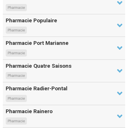
Pharmacie
Pharmacie Populaire
Pharmacie
Pharmacie Port Marianne
Pharmacie
Pharmacie Quatre Saisons
Pharmacie
Pharmacie Radier-Pontal
Pharmacie
Pharmacie Rainero
Pharmacie