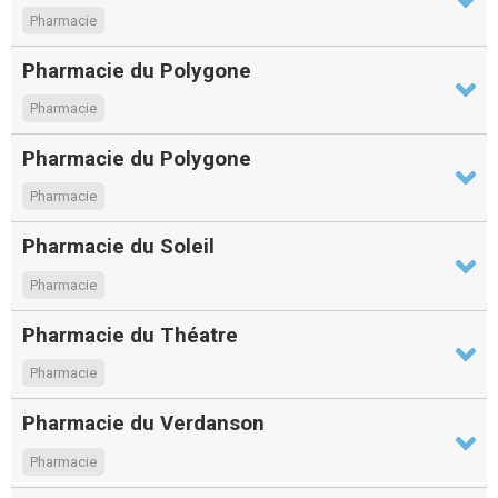
Pharmacie
Pharmacie du Polygone
Pharmacie
Pharmacie du Polygone
Pharmacie
Pharmacie du Soleil
Pharmacie
Pharmacie du Théatre
Pharmacie
Pharmacie du Verdanson
Pharmacie