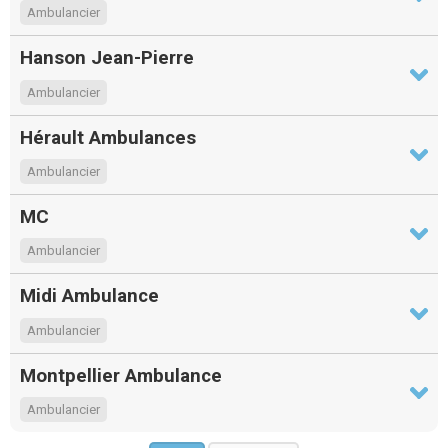
Ambulancier
Hanson Jean-Pierre
Ambulancier
Hérault Ambulances
Ambulancier
MC
Ambulancier
Midi Ambulance
Ambulancier
Montpellier Ambulance
Ambulancier