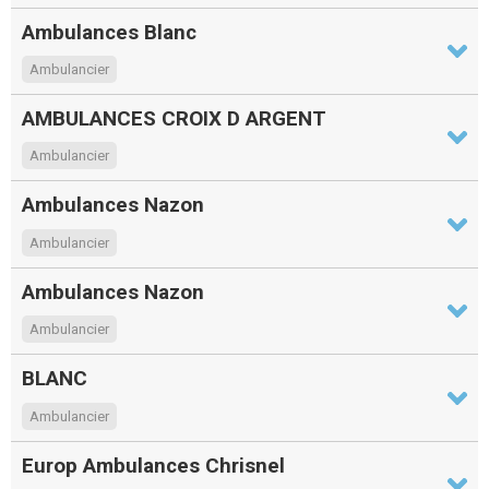
Ambulances Blanc
Ambulancier
AMBULANCES CROIX D ARGENT
Ambulancier
Ambulances Nazon
Ambulancier
Ambulances Nazon
Ambulancier
BLANC
Ambulancier
Europ Ambulances Chrisnel