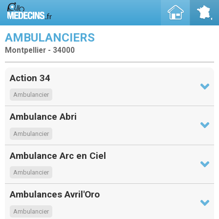
AMBULANCIERS
Montpellier - 34000
Action 34
Ambulancier
Ambulance Abri
Ambulancier
Ambulance Arc en Ciel
Ambulancier
Ambulances Avril'Oro
Ambulancier