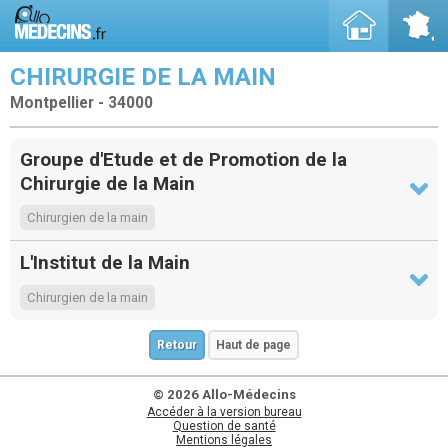
CHIRURGIE DE LA MAIN
Montpellier - 34000
Groupe d'Etude et de Promotion de la
Chirurgie de la Main
Chirurgien de la main
L'Institut de la Main
Chirurgien de la main
Retour
Haut de page
© 2026 Allo-Médecins
Accéder à la version bureau
Question de santé
Mentions légales