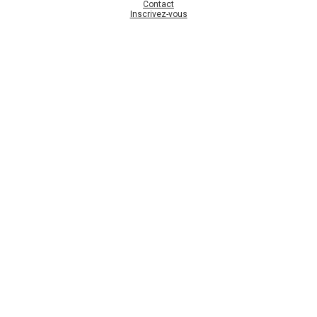
Contact
Inscrivez-vous