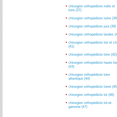
chirurgien orthopédiste indre et
loire (37)
chirurgien orthopédiste isère (38
chirurgien orthopédiste jura (39)
chirurgien orthopédiste landes (
chirurgien orthopédiste loir et ch
(41)
chirurgien orthopédiste loire (42)
chirurgien orthopédiste haute loi
(43)
chirurgien orthopédiste loire
atlantique (44)
chirurgien orthopédiste loiret (45
chirurgien orthopédiste lot (46)
chirurgien orthopédiste lot-et-
garonne (47)