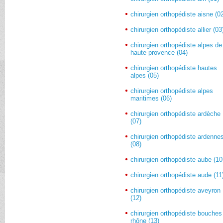
chirurgien orthopédiste aisne (0
chirurgien orthopédiste allier (03
chirurgien orthopédiste alpes de
haute provence (04)
chirurgien orthopédiste hautes
alpes (05)
chirurgien orthopédiste alpes
maritimes (06)
chirurgien orthopédiste ardèche
(07)
chirurgien orthopédiste ardenne
(08)
chirurgien orthopédiste aube (10
chirurgien orthopédiste aude (11
chirurgien orthopédiste aveyron
(12)
chirurgien orthopédiste bouches
rhône (13)