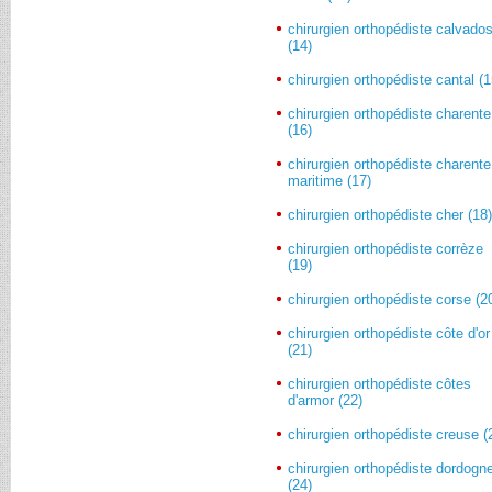
chirurgien orthopédiste calvado
(14)
chirurgien orthopédiste cantal (1
chirurgien orthopédiste charente
(16)
chirurgien orthopédiste charente
maritime (17)
chirurgien orthopédiste cher (18
chirurgien orthopédiste corrèze
(19)
chirurgien orthopédiste corse (2
chirurgien orthopédiste côte d'or
(21)
chirurgien orthopédiste côtes
d'armor (22)
chirurgien orthopédiste creuse (
chirurgien orthopédiste dordogn
(24)