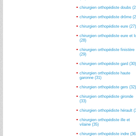
chirurgien orthopédiste doubs (2
chirurgien orthopédiste drôme (2
chirurgien orthopédiste eure (27
chirurgien orthopédiste eure et lo
(28)
chirurgien orthopédiste finistère
(29)
chirurgien orthopédiste gard (30
chirurgien orthopédiste haute
garonne (31)
chirurgien orthopédiste gers (32
chirurgien orthopédiste gironde
(33)
chirurgien orthopédiste hérault (
chirurgien orthopédiste ille et
vilaine (35)
chirurgien orthopédiste indre (36