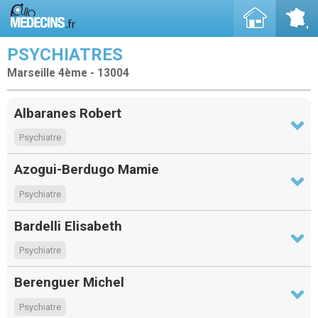
PSYCHIATRES
Marseille 4ème - 13004
Albaranes Robert
Psychiatre
Azogui-Berdugo Mamie
Psychiatre
Bardelli Elisabeth
Psychiatre
Berenguer Michel
Psychiatre