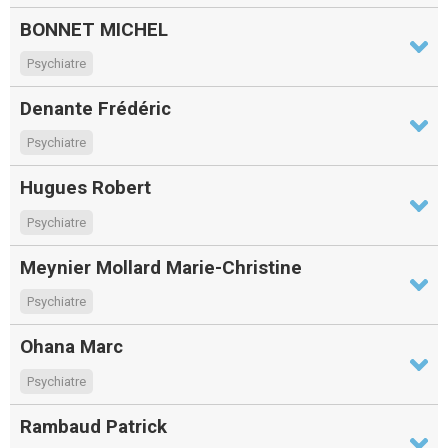
BONNET MICHEL
Psychiatre
Denante Frédéric
Psychiatre
Hugues Robert
Psychiatre
Meynier Mollard Marie-Christine
Psychiatre
Ohana Marc
Psychiatre
Rambaud Patrick