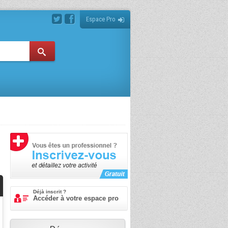
Espace Pro
Déjà inscrit ?
Accéder à votre espace pro