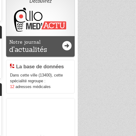
Découvrez
Notre journal
d'actualités
La base de données
Dans cette ville (13400), cette
spécialité regroupe :
12
adresses médicales