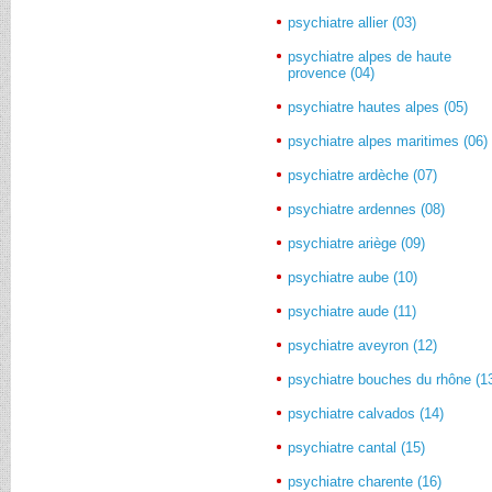
psychiatre allier (03)
psychiatre alpes de haute
provence (04)
psychiatre hautes alpes (05)
psychiatre alpes maritimes (06)
psychiatre ardèche (07)
psychiatre ardennes (08)
psychiatre ariège (09)
psychiatre aube (10)
psychiatre aude (11)
psychiatre aveyron (12)
psychiatre bouches du rhône (1
psychiatre calvados (14)
psychiatre cantal (15)
psychiatre charente (16)