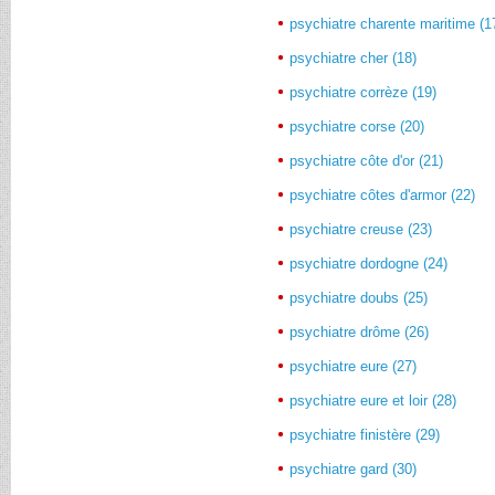
psychiatre charente maritime (1
psychiatre cher (18)
psychiatre corrèze (19)
psychiatre corse (20)
psychiatre côte d'or (21)
psychiatre côtes d'armor (22)
psychiatre creuse (23)
psychiatre dordogne (24)
psychiatre doubs (25)
psychiatre drôme (26)
psychiatre eure (27)
psychiatre eure et loir (28)
psychiatre finistère (29)
psychiatre gard (30)