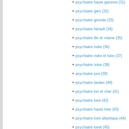
psychiatre haute garonne (31)
psychiatre gers (32)
psychiatre gironde (33)
psychiatre hérault (34)
psychiatre ille et vilaine (35)
psychiatre indre (36)
psychiatre indre et loire (37)
psychiatre isère (38)
psychiatre jura (39)
psychiatre landes (40)
psychiatre loir et cher (41)
psychiatre loire (42)
psychiatre haute loire (43)
psychiatre loire atlantique (44)
psychiatre loiret (45)