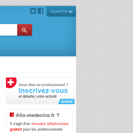
Espace Pro
Allo-medecins.fr ?
Il s'agit d'un
annuaire téléphonique
gratuit
pour les professionnels