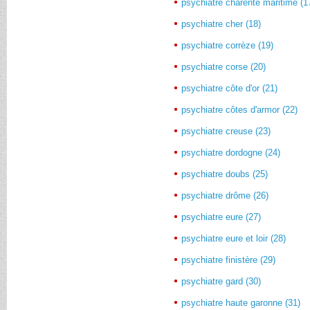
psychiatre charente maritime (1
psychiatre cher (18)
psychiatre corrèze (19)
psychiatre corse (20)
psychiatre côte d'or (21)
psychiatre côtes d'armor (22)
psychiatre creuse (23)
psychiatre dordogne (24)
psychiatre doubs (25)
psychiatre drôme (26)
psychiatre eure (27)
psychiatre eure et loir (28)
psychiatre finistère (29)
psychiatre gard (30)
psychiatre haute garonne (31)