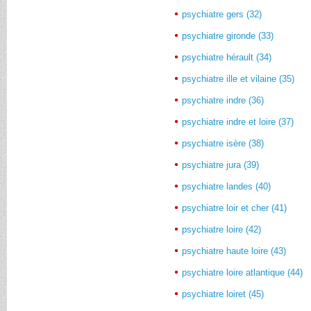
psychiatre gers (32)
psychiatre gironde (33)
psychiatre hérault (34)
psychiatre ille et vilaine (35)
psychiatre indre (36)
psychiatre indre et loire (37)
psychiatre isère (38)
psychiatre jura (39)
psychiatre landes (40)
psychiatre loir et cher (41)
psychiatre loire (42)
psychiatre haute loire (43)
psychiatre loire atlantique (44)
psychiatre loiret (45)