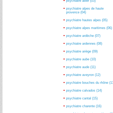
psychiatre allier (03)
psychiatre alpes de haute
provence (04)
psychiatre hautes alpes (05)
psychiatre alpes maritimes (06)
psychiatre ardèche (07)
psychiatre ardennes (08)
psychiatre ariège (09)
psychiatre aube (10)
psychiatre aude (11)
psychiatre aveyron (12)
psychiatre bouches du rhône (1
psychiatre calvados (14)
psychiatre cantal (15)
psychiatre charente (16)