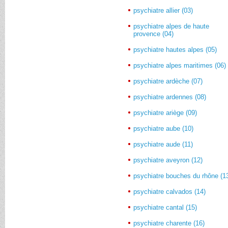
psychiatre allier (03)
psychiatre alpes de haute
provence (04)
psychiatre hautes alpes (05)
psychiatre alpes maritimes (06)
psychiatre ardèche (07)
psychiatre ardennes (08)
psychiatre ariège (09)
psychiatre aube (10)
psychiatre aude (11)
psychiatre aveyron (12)
psychiatre bouches du rhône (1
psychiatre calvados (14)
psychiatre cantal (15)
psychiatre charente (16)