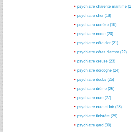
psychiatre charente maritime (1
psychiatre cher (18)
psychiatre corrèze (19)
psychiatre corse (20)
psychiatre côte d'or (21)
psychiatre côtes d'armor (22)
psychiatre creuse (23)
psychiatre dordogne (24)
psychiatre doubs (25)
psychiatre drôme (26)
psychiatre eure (27)
psychiatre eure et loir (28)
psychiatre finistère (29)
psychiatre gard (30)