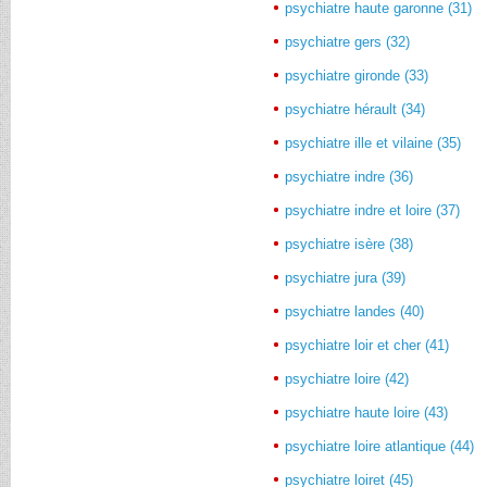
psychiatre haute garonne (31)
psychiatre gers (32)
psychiatre gironde (33)
psychiatre hérault (34)
psychiatre ille et vilaine (35)
psychiatre indre (36)
psychiatre indre et loire (37)
psychiatre isère (38)
psychiatre jura (39)
psychiatre landes (40)
psychiatre loir et cher (41)
psychiatre loire (42)
psychiatre haute loire (43)
psychiatre loire atlantique (44)
psychiatre loiret (45)