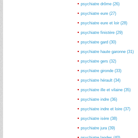
psychiatre drôme (26)
psychiatre eure (27)
psychiatre eure et loir (28)
psychiatre finistère (29)
psychiatre gard (30)
psychiatre haute garonne (31)
psychiatre gers (32)
psychiatre gironde (33)
psychiatre hérault (34)
psychiatre ille et vilaine (35)
psychiatre indre (36)
psychiatre indre et loire (37)
psychiatre isère (38)
psychiatre jura (39)
psychiatre landes (40)