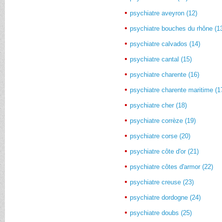
psychiatre aveyron (12)
psychiatre bouches du rhône (1
psychiatre calvados (14)
psychiatre cantal (15)
psychiatre charente (16)
psychiatre charente maritime (1
psychiatre cher (18)
psychiatre corrèze (19)
psychiatre corse (20)
psychiatre côte d'or (21)
psychiatre côtes d'armor (22)
psychiatre creuse (23)
psychiatre dordogne (24)
psychiatre doubs (25)