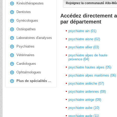
Rejoignez la communauté Allo-Mé
Kinésithérapeutes
Dentistes
Accédez directement a
Gynécologues
par département
Ostéopathes
psychiatre ain (01)
Laboratoires d'analyses
psychiatre aisne (02)
Psychiatres
psychiatre allier (03)
Vétérinaires
psychiatre alpes de haute
provence (04)
Cardiologues
psychiatre hautes alpes (05)
Ophtalmologues
psychiatre alpes maritimes (06)
Plus de spécialités ...
psychiatre ardèche (07)
psychiatre ardennes (08)
psychiatre ariège (09)
psychiatre aube (10)
psychiatre aude (11)