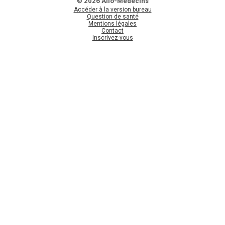
© 2026 Allo-Médecins
Accéder à la version bureau
Question de santé
Mentions légales
Contact
Inscrivez-vous