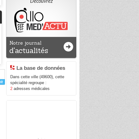
Découvrez
Notre journal
d'actualités
La base de données
Dans cette ville (49600), cette
spécialité regroupe :
2
adresses médicales