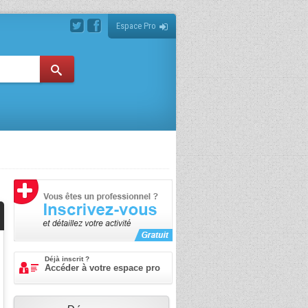
Espace Pro
Déjà inscrit ?
Accéder à votre espace pro