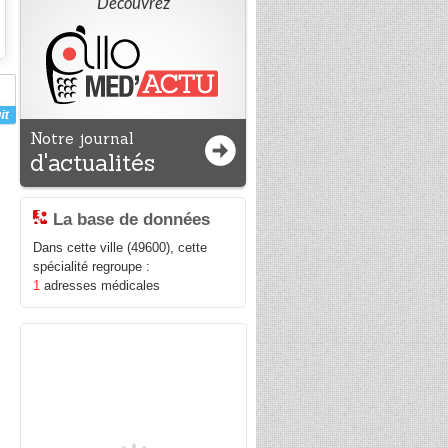
Découvrez
Notre journal
d'actualités
La base de données
Dans cette ville (49600), cette
spécialité regroupe :
1
adresses médicales