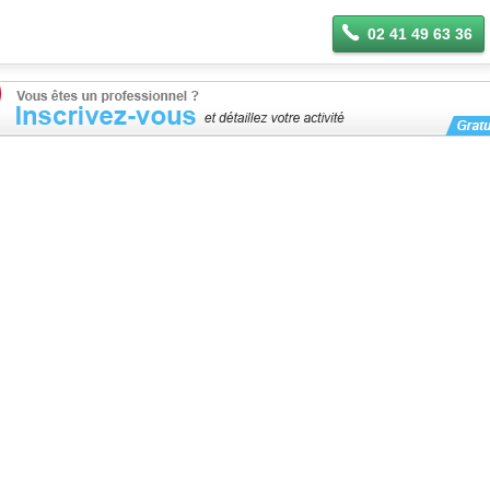
02 41 49 63 36