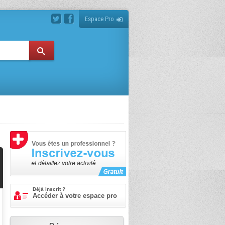
Espace Pro
Déjà inscrit ?
Accéder à votre espace pro