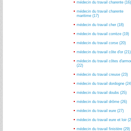
médecin du travail charente (16
médecin du travail charente
maritime (17)
médecin du travail cher (18)
médecin du travail corrèze (19)
médecin du travail corse (20)
médecin du travail côte d'or (21)
médecin du travail côtes d'armo
(22)
médecin du travail creuse (23)
médecin du travail dordogne (24
médecin du travail doubs (25)
médecin du travail drôme (26)
médecin du travail eure (27)
médecin du travail eure et loir (
médecin du travail finistère (29)