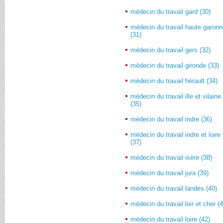
médecin du travail gard (30)
médecin du travail haute garon
(31)
médecin du travail gers (32)
médecin du travail gironde (33)
médecin du travail hérault (34)
médecin du travail ille et vilaine
(35)
médecin du travail indre (36)
médecin du travail indre et loire
(37)
médecin du travail isère (38)
médecin du travail jura (39)
médecin du travail landes (40)
médecin du travail loir et cher (
médecin du travail loire (42)