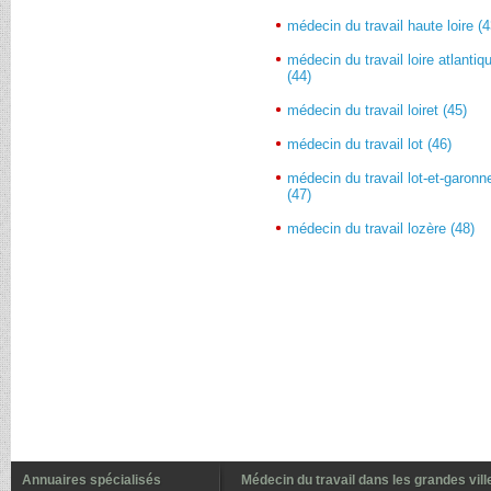
médecin du travail haute loire (4
médecin du travail loire atlantiq
(44)
médecin du travail loiret (45)
médecin du travail lot (46)
médecin du travail lot-et-garonn
(47)
médecin du travail lozère (48)
Annuaires spécialisés
Médecin du travail dans les grandes vill