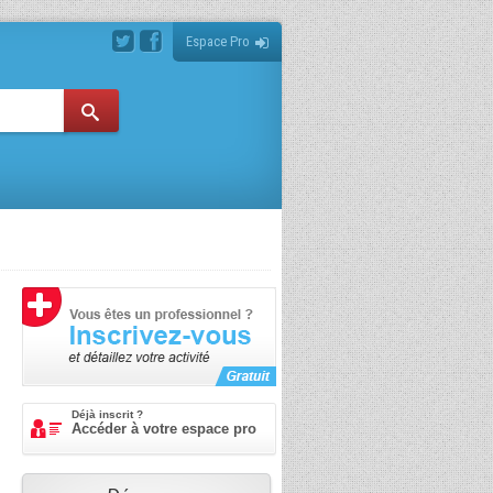
Espace Pro
Déjà inscrit ?
Accéder à votre espace pro