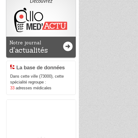
Découvrez
Notre journal
d'actualités
La base de données
Dans cette ville (73000), cette
spécialité regroupe :
33
adresses médicales