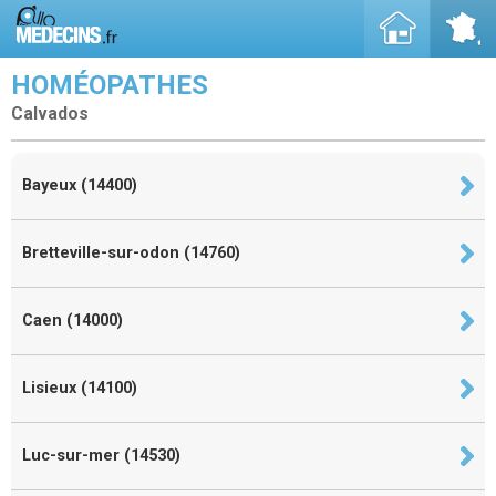
HOMÉOPATHES
Calvados
Bayeux (14400)
Bretteville-sur-odon (14760)
Caen (14000)
Lisieux (14100)
Luc-sur-mer (14530)