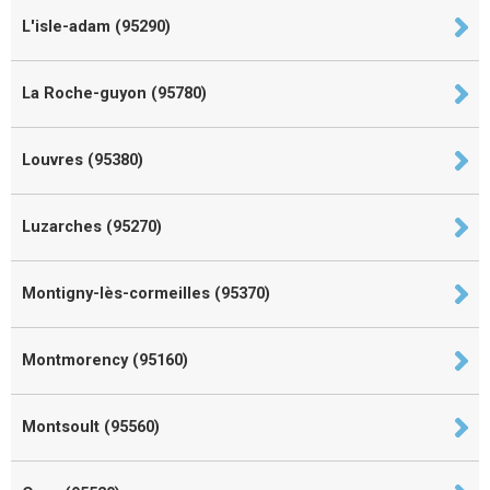
L'isle-adam (95290)
La Roche-guyon (95780)
Louvres (95380)
Luzarches (95270)
Montigny-lès-cormeilles (95370)
Montmorency (95160)
Montsoult (95560)