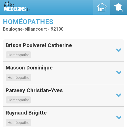
HOMÉOPATHES
Boulogne-billancourt - 92100
Brison Poulverel Catherine
Homéopathe
Masson Dominique
Homéopathe
Paravey Christian-Yves
Homéopathe
Raynaud Brigitte
Homéopathe