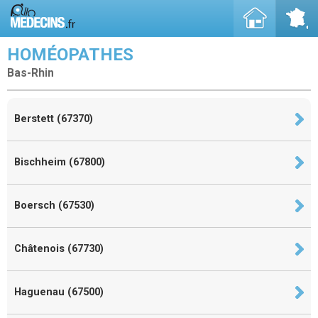
HOMÉOPATHES
Bas-Rhin
Berstett (67370)
Bischheim (67800)
Boersch (67530)
Châtenois (67730)
Haguenau (67500)