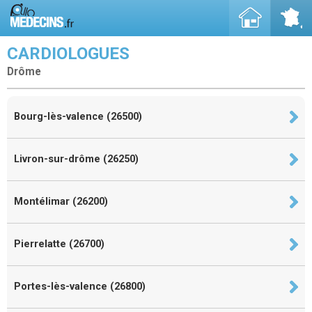
CARDIOLOGUES
Drôme
Bourg-lès-valence (26500)
Livron-sur-drôme (26250)
Montélimar (26200)
Pierrelatte (26700)
Portes-lès-valence (26800)