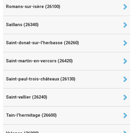
Romans-sur-isère (26100)
Saillans (26340)
Saint-donat-sur-l'herbasse (26260)
Saint-martin-en-vercors (26420)
Saint-paul-trois-châteaux (26130)
Saint-vallier (26240)
Tain-l'hermitage (26600)