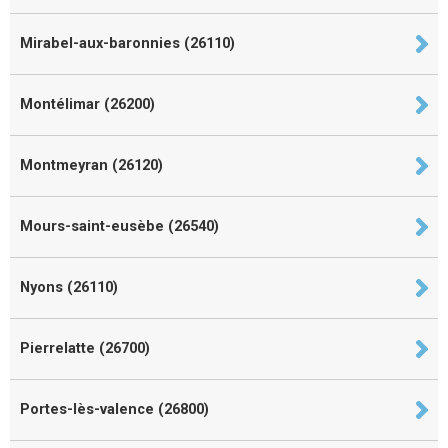
Mirabel-aux-baronnies (26110)
Montélimar (26200)
Montmeyran (26120)
Mours-saint-eusèbe (26540)
Nyons (26110)
Pierrelatte (26700)
Portes-lès-valence (26800)