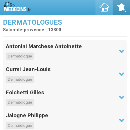
DERMATOLOGUES
Salon-de-provence - 13300
Antonini Marchese Antoinette
Dermatologue
Curmi Jean-Louis
Dermatologue
Folchetti Gilles
Dermatologue
Jalogne Philippe
Dermatologue