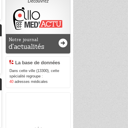
Découvrez
Notre journal
d'actualités
La base de données
Dans cette ville (13300), cette
spécialité regroupe :
40
adresses médicales