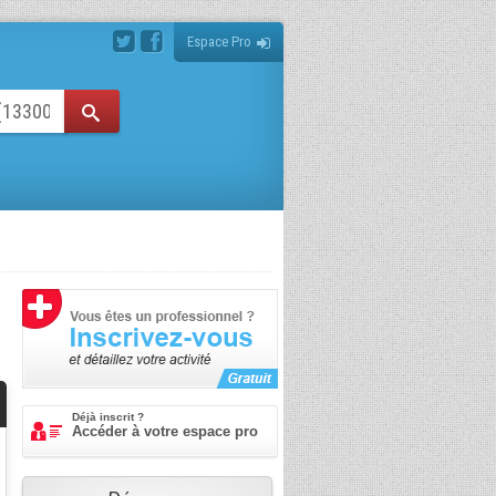
Espace Pro
Déjà inscrit ?
Accéder à votre espace pro