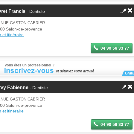
ret Francis
- Dentiste
ENUE GASTON CABRIER
00 Salon-de-provence
 et itinéraire
04 90 56 33 77
rvy Fabienne
- Dentiste
ENUE GASTON CABRIER
00 Salon-de-provence
 et itinéraire
04 90 56 33 77