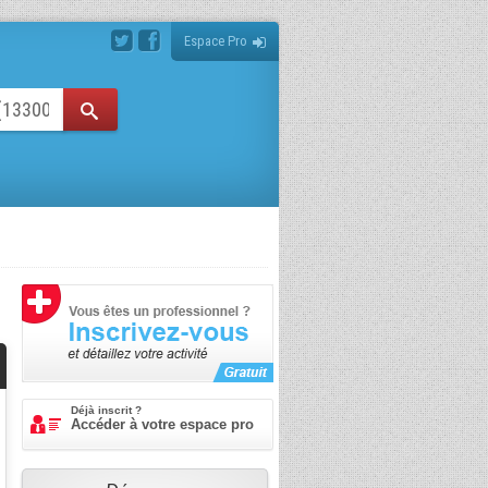
Espace Pro
Déjà inscrit ?
Accéder à votre espace pro