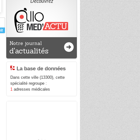
Découvrez
Notre journal
d'actualités
La base de données
Dans cette ville (13300), cette
spécialité regroupe :
1
adresses médicales