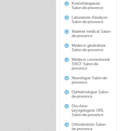
Kinésithérapeute
Salon-de-provence
Laboratoire d'analyse
Salon-de-provence
Matériel médical Salon-
de-provence
Médecin généraliste
Salon-de-provence
Médecin conventionné
SNCF Salon-de-
provence
Neurologue Salon-de-
provence
Ophtalmologue Salon-
de-provence
Oto-rhino-
laryngologiste ORL
Salon-de-provence
Orthodontiste Salon-
de-provence