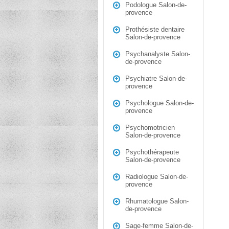
Podologue Salon-de-
provence
Prothésiste dentaire
Salon-de-provence
Psychanalyste Salon-
de-provence
Psychiatre Salon-de-
provence
Psychologue Salon-de-
provence
Psychomotricien
Salon-de-provence
Psychothérapeute
Salon-de-provence
Radiologue Salon-de-
provence
Rhumatologue Salon-
de-provence
Sage-femme Salon-de-