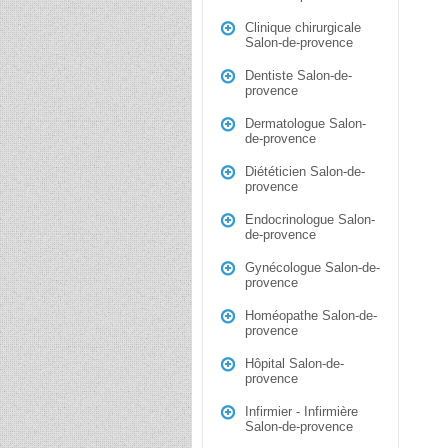
Clinique chirurgicale
Salon-de-provence
Dentiste Salon-de-
provence
Dermatologue Salon-
de-provence
Diététicien Salon-de-
provence
Endocrinologue Salon-
de-provence
Gynécologue Salon-de-
provence
Homéopathe Salon-de-
provence
Hôpital Salon-de-
provence
Infirmier - Infirmière
Salon-de-provence