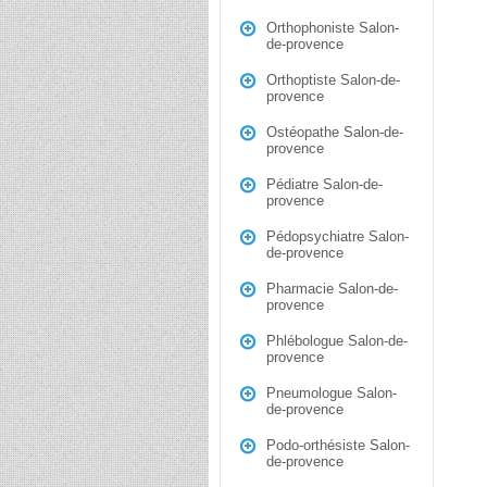
Orthophoniste Salon-
de-provence
Orthoptiste Salon-de-
provence
Ostéopathe Salon-de-
provence
Pédiatre Salon-de-
provence
Pédopsychiatre Salon-
de-provence
Pharmacie Salon-de-
provence
Phlébologue Salon-de-
provence
Pneumologue Salon-
de-provence
Podo-orthésiste Salon-
de-provence