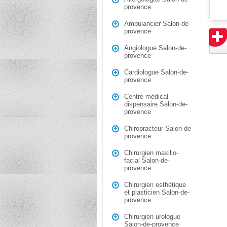
provence
Ambulancier Salon-de-
provence
Angiologue Salon-de-
provence
Cardiologue Salon-de-
provence
Centre médical
dispensaire Salon-de-
provence
Chiropracteur Salon-de-
provence
Chirurgien maxillo-
facial Salon-de-
provence
Chirurgien esthétique
et plasticien Salon-de-
provence
Chirurgien urologue
Salon-de-provence