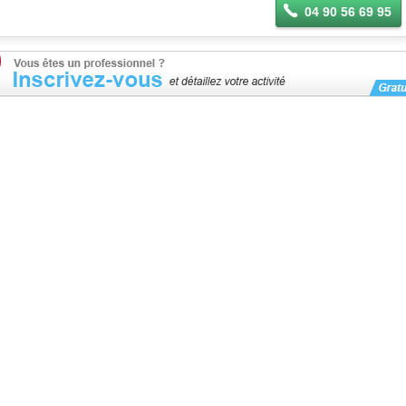
04 90 56 69 95