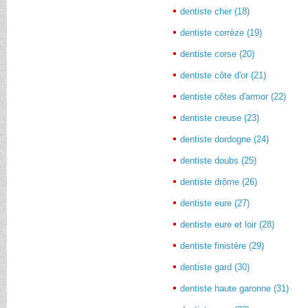
dentiste cher (18)
dentiste corrèze (19)
dentiste corse (20)
dentiste côte d'or (21)
dentiste côtes d'armor (22)
dentiste creuse (23)
dentiste dordogne (24)
dentiste doubs (25)
dentiste drôme (26)
dentiste eure (27)
dentiste eure et loir (28)
dentiste finistère (29)
dentiste gard (30)
dentiste haute garonne (31)