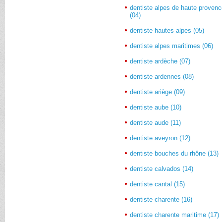
dentiste alpes de haute proven
(04)
dentiste hautes alpes (05)
dentiste alpes maritimes (06)
dentiste ardèche (07)
dentiste ardennes (08)
dentiste ariège (09)
dentiste aube (10)
dentiste aude (11)
dentiste aveyron (12)
dentiste bouches du rhône (13)
dentiste calvados (14)
dentiste cantal (15)
dentiste charente (16)
dentiste charente maritime (17)