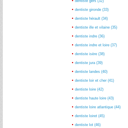
dentiste gers (32)
dentiste gironde (33)
dentiste hérault (34)
dentiste ille et vilaine (35)
dentiste indre (36)
dentiste indre et loire (37)
dentiste isère (38)
dentiste jura (39)
dentiste landes (40)
dentiste loir et cher (41)
dentiste loire (42)
dentiste haute loire (43)
dentiste loire atlantique (44)
dentiste loiret (45)
dentiste lot (46)