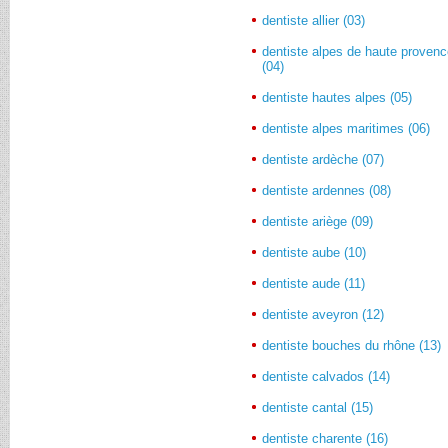
dentiste allier (03)
dentiste alpes de haute proven
(04)
dentiste hautes alpes (05)
dentiste alpes maritimes (06)
dentiste ardèche (07)
dentiste ardennes (08)
dentiste ariège (09)
dentiste aube (10)
dentiste aude (11)
dentiste aveyron (12)
dentiste bouches du rhône (13)
dentiste calvados (14)
dentiste cantal (15)
dentiste charente (16)