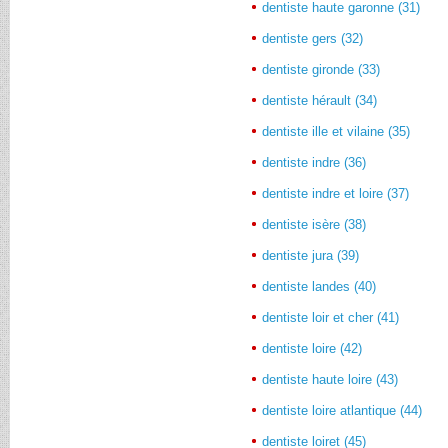
dentiste haute garonne (31)
dentiste gers (32)
dentiste gironde (33)
dentiste hérault (34)
dentiste ille et vilaine (35)
dentiste indre (36)
dentiste indre et loire (37)
dentiste isère (38)
dentiste jura (39)
dentiste landes (40)
dentiste loir et cher (41)
dentiste loire (42)
dentiste haute loire (43)
dentiste loire atlantique (44)
dentiste loiret (45)