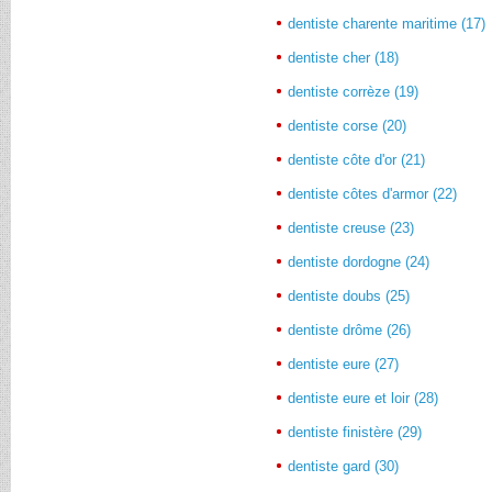
dentiste charente maritime (17)
dentiste cher (18)
dentiste corrèze (19)
dentiste corse (20)
dentiste côte d'or (21)
dentiste côtes d'armor (22)
dentiste creuse (23)
dentiste dordogne (24)
dentiste doubs (25)
dentiste drôme (26)
dentiste eure (27)
dentiste eure et loir (28)
dentiste finistère (29)
dentiste gard (30)