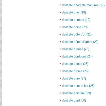
dentiste charente maritime (17)
dentiste cher (18)
dentiste corrèze (19)
dentiste corse (20)
dentiste côte d'or (21)
dentiste côtes d'armor (22)
dentiste creuse (23)
dentiste dordogne (24)
dentiste doubs (25)
dentiste drôme (26)
dentiste eure (27)
dentiste eure et loir (28)
dentiste finistère (29)
dentiste gard (30)