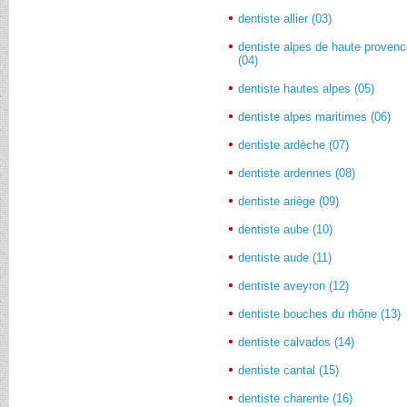
dentiste allier (03)
dentiste alpes de haute proven
(04)
dentiste hautes alpes (05)
dentiste alpes maritimes (06)
dentiste ardèche (07)
dentiste ardennes (08)
dentiste ariège (09)
dentiste aube (10)
dentiste aude (11)
dentiste aveyron (12)
dentiste bouches du rhône (13)
dentiste calvados (14)
dentiste cantal (15)
dentiste charente (16)