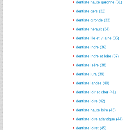
dentiste haute garonne (31)
dentiste gers (32)
dentiste gironde (33)
dentiste hérault (34)
dentiste ille et vilaine (35)
dentiste indre (36)
dentiste indre et loire (37)
dentiste isère (38)
dentiste jura (39)
dentiste landes (40)
dentiste loir et cher (41)
dentiste loire (42)
dentiste haute loire (43)
dentiste loire atlantique (44)
dentiste loiret (45)