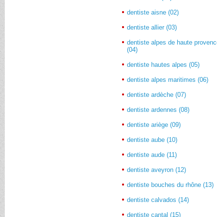
dentiste aisne (02)
dentiste allier (03)
dentiste alpes de haute proven
(04)
dentiste hautes alpes (05)
dentiste alpes maritimes (06)
dentiste ardèche (07)
dentiste ardennes (08)
dentiste ariège (09)
dentiste aube (10)
dentiste aude (11)
dentiste aveyron (12)
dentiste bouches du rhône (13)
dentiste calvados (14)
dentiste cantal (15)