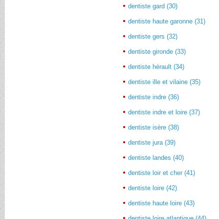
dentiste gard (30)
dentiste haute garonne (31)
dentiste gers (32)
dentiste gironde (33)
dentiste hérault (34)
dentiste ille et vilaine (35)
dentiste indre (36)
dentiste indre et loire (37)
dentiste isère (38)
dentiste jura (39)
dentiste landes (40)
dentiste loir et cher (41)
dentiste loire (42)
dentiste haute loire (43)
dentiste loire atlantique (44)