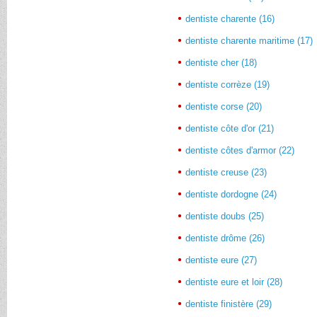
dentiste charente (16)
dentiste charente maritime (17)
dentiste cher (18)
dentiste corrèze (19)
dentiste corse (20)
dentiste côte d'or (21)
dentiste côtes d'armor (22)
dentiste creuse (23)
dentiste dordogne (24)
dentiste doubs (25)
dentiste drôme (26)
dentiste eure (27)
dentiste eure et loir (28)
dentiste finistère (29)