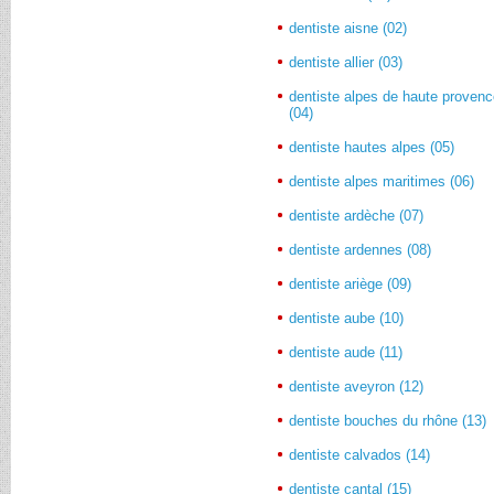
dentiste aisne (02)
dentiste allier (03)
dentiste alpes de haute proven
(04)
dentiste hautes alpes (05)
dentiste alpes maritimes (06)
dentiste ardèche (07)
dentiste ardennes (08)
dentiste ariège (09)
dentiste aube (10)
dentiste aude (11)
dentiste aveyron (12)
dentiste bouches du rhône (13)
dentiste calvados (14)
dentiste cantal (15)