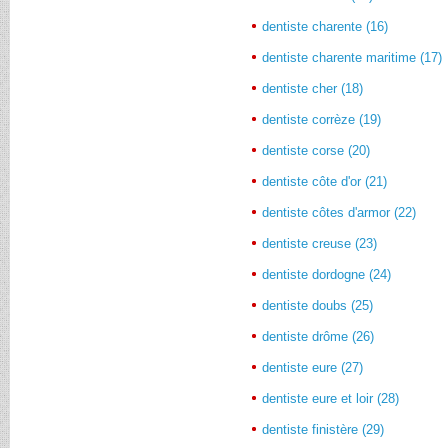
dentiste charente (16)
dentiste charente maritime (17)
dentiste cher (18)
dentiste corrèze (19)
dentiste corse (20)
dentiste côte d'or (21)
dentiste côtes d'armor (22)
dentiste creuse (23)
dentiste dordogne (24)
dentiste doubs (25)
dentiste drôme (26)
dentiste eure (27)
dentiste eure et loir (28)
dentiste finistère (29)