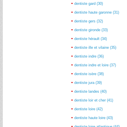
dentiste gard (30)
dentiste haute garonne (31)
dentiste gers (32)
dentiste gironde (33)
dentiste hérault (34)
dentiste ille et vilaine (35)
dentiste indre (36)
dentiste indre et loire (37)
dentiste isère (38)
dentiste jura (39)
dentiste landes (40)
dentiste loir et cher (41)
dentiste loire (42)
dentiste haute loire (43)
dentiste loire atlantique (44)