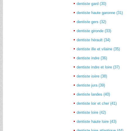
dentiste gard (30)
dentiste haute garonne (31)
dentiste gers (32)
dentiste gironde (33)
dentiste hérault (34)
dentiste ille et vilaine (35)
dentiste indre (36)
dentiste indre et loire (37)
dentiste isère (38)
dentiste jura (39)
dentiste landes (40)
dentiste loir et cher (41)
dentiste loire (42)
dentiste haute loire (43)
dentiste loire atlantique (44)