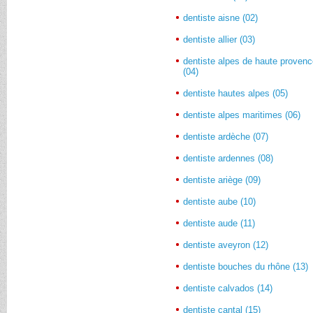
dentiste aisne (02)
dentiste allier (03)
dentiste alpes de haute proven
(04)
dentiste hautes alpes (05)
dentiste alpes maritimes (06)
dentiste ardèche (07)
dentiste ardennes (08)
dentiste ariège (09)
dentiste aube (10)
dentiste aude (11)
dentiste aveyron (12)
dentiste bouches du rhône (13)
dentiste calvados (14)
dentiste cantal (15)