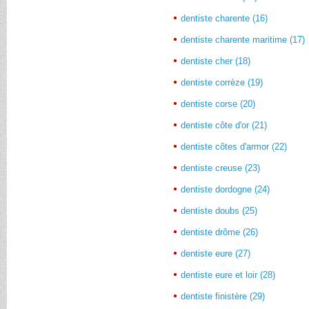
dentiste charente (16)
dentiste charente maritime (17)
dentiste cher (18)
dentiste corrèze (19)
dentiste corse (20)
dentiste côte d'or (21)
dentiste côtes d'armor (22)
dentiste creuse (23)
dentiste dordogne (24)
dentiste doubs (25)
dentiste drôme (26)
dentiste eure (27)
dentiste eure et loir (28)
dentiste finistère (29)