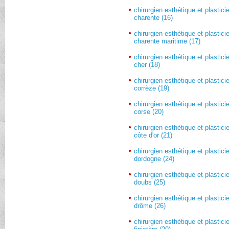
chirurgien esthétique et plastici
charente (16)
chirurgien esthétique et plastici
charente maritime (17)
chirurgien esthétique et plastici
cher (18)
chirurgien esthétique et plastici
corrèze (19)
chirurgien esthétique et plastici
corse (20)
chirurgien esthétique et plastici
côte d'or (21)
chirurgien esthétique et plastici
dordogne (24)
chirurgien esthétique et plastici
doubs (25)
chirurgien esthétique et plastici
drôme (26)
chirurgien esthétique et plastici