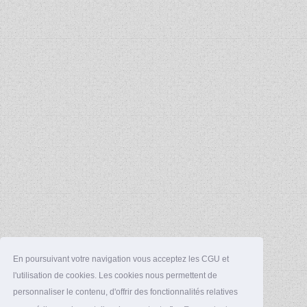
En poursuivant votre navigation vous acceptez les CGU et
l'utilisation de cookies. Les cookies nous permettent de
personnaliser le contenu, d'offrir des fonctionnalités relatives