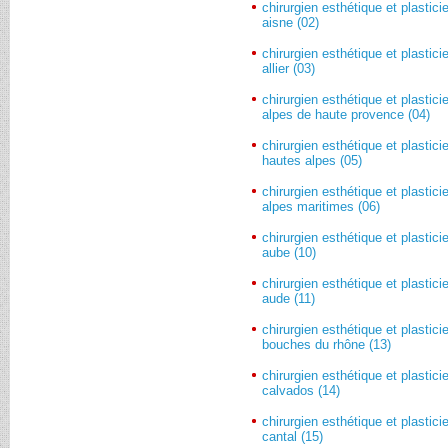
chirurgien esthétique et plastici
aisne (02)
chirurgien esthétique et plastici
allier (03)
chirurgien esthétique et plastici
alpes de haute provence (04)
chirurgien esthétique et plastici
hautes alpes (05)
chirurgien esthétique et plastici
alpes maritimes (06)
chirurgien esthétique et plastici
aube (10)
chirurgien esthétique et plastici
aude (11)
chirurgien esthétique et plastici
bouches du rhône (13)
chirurgien esthétique et plastici
calvados (14)
chirurgien esthétique et plastici
cantal (15)