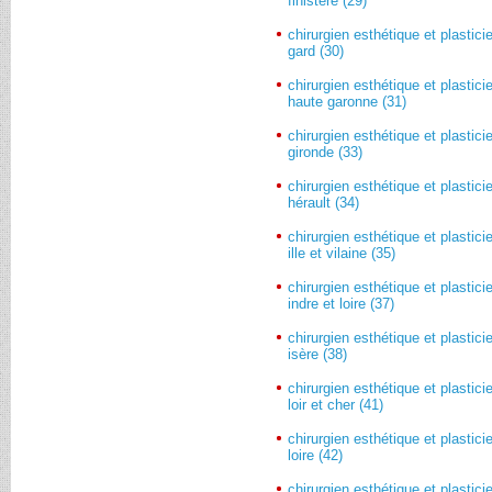
finistère (29)
chirurgien esthétique et plastici
gard (30)
chirurgien esthétique et plastici
haute garonne (31)
chirurgien esthétique et plastici
gironde (33)
chirurgien esthétique et plastici
hérault (34)
chirurgien esthétique et plastici
ille et vilaine (35)
chirurgien esthétique et plastici
indre et loire (37)
chirurgien esthétique et plastici
isère (38)
chirurgien esthétique et plastici
loir et cher (41)
chirurgien esthétique et plastici
loire (42)
chirurgien esthétique et plastici