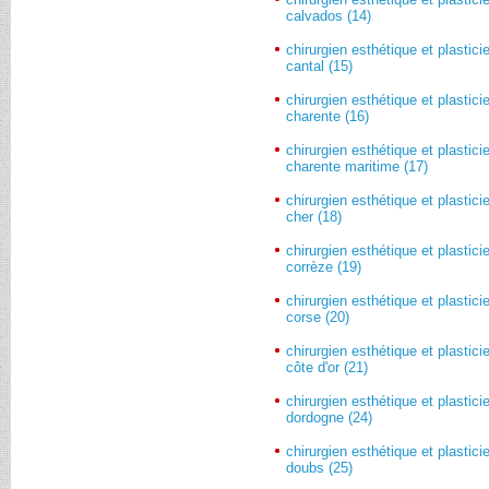
calvados (14)
chirurgien esthétique et plastici
cantal (15)
chirurgien esthétique et plastici
charente (16)
chirurgien esthétique et plastici
charente maritime (17)
chirurgien esthétique et plastici
cher (18)
chirurgien esthétique et plastici
corrèze (19)
chirurgien esthétique et plastici
corse (20)
chirurgien esthétique et plastici
côte d'or (21)
chirurgien esthétique et plastici
dordogne (24)
chirurgien esthétique et plastici
doubs (25)