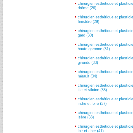
chirurgien esthétique et plastici
drôme (26)
chirurgien esthétique et plastici
finistère (29)
chirurgien esthétique et plastici
gard (30)
chirurgien esthétique et plastici
haute garonne (31)
chirurgien esthétique et plastici
gironde (33)
chirurgien esthétique et plastici
hérault (34)
chirurgien esthétique et plastici
ille et vilaine (35)
chirurgien esthétique et plastici
indre et loire (37)
chirurgien esthétique et plastici
isère (38)
chirurgien esthétique et plastici
loir et cher (41)