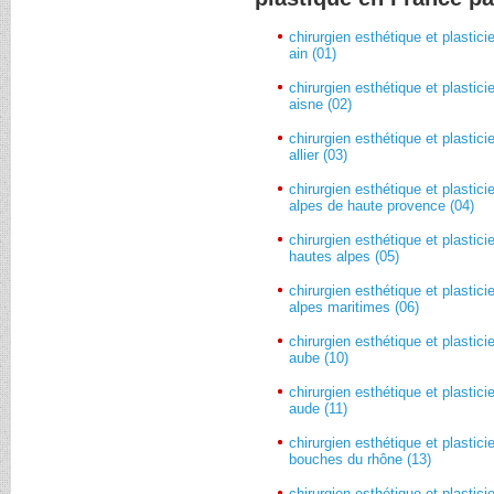
chirurgien esthétique et plastici
ain (01)
chirurgien esthétique et plastici
aisne (02)
chirurgien esthétique et plastici
allier (03)
chirurgien esthétique et plastici
alpes de haute provence (04)
chirurgien esthétique et plastici
hautes alpes (05)
chirurgien esthétique et plastici
alpes maritimes (06)
chirurgien esthétique et plastici
aube (10)
chirurgien esthétique et plastici
aude (11)
chirurgien esthétique et plastici
bouches du rhône (13)
chirurgien esthétique et plastici