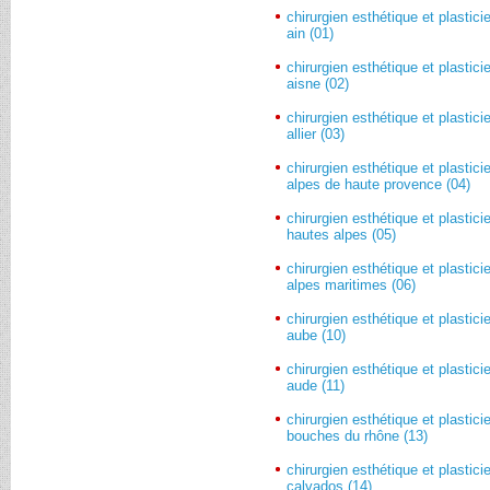
chirurgien esthétique et plastici
ain (01)
chirurgien esthétique et plastici
aisne (02)
chirurgien esthétique et plastici
allier (03)
chirurgien esthétique et plastici
alpes de haute provence (04)
chirurgien esthétique et plastici
hautes alpes (05)
chirurgien esthétique et plastici
alpes maritimes (06)
chirurgien esthétique et plastici
aube (10)
chirurgien esthétique et plastici
aude (11)
chirurgien esthétique et plastici
bouches du rhône (13)
chirurgien esthétique et plastici
calvados (14)