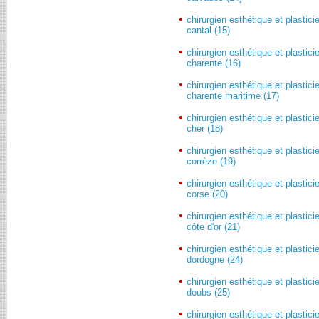
chirurgien esthétique et plastici
cantal (15)
chirurgien esthétique et plastici
charente (16)
chirurgien esthétique et plastici
charente maritime (17)
chirurgien esthétique et plastici
cher (18)
chirurgien esthétique et plastici
corrèze (19)
chirurgien esthétique et plastici
corse (20)
chirurgien esthétique et plastici
côte d'or (21)
chirurgien esthétique et plastici
dordogne (24)
chirurgien esthétique et plastici
doubs (25)
chirurgien esthétique et plastici