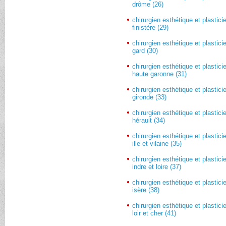
drôme (26)
chirurgien esthétique et plastici
finistère (29)
chirurgien esthétique et plastici
gard (30)
chirurgien esthétique et plastici
haute garonne (31)
chirurgien esthétique et plastici
gironde (33)
chirurgien esthétique et plastici
hérault (34)
chirurgien esthétique et plastici
ille et vilaine (35)
chirurgien esthétique et plastici
indre et loire (37)
chirurgien esthétique et plastici
isère (38)
chirurgien esthétique et plastici
loir et cher (41)