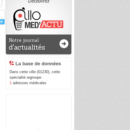
Découvrez
Notre journal
d'actualités
La base de données
Dans cette ville (01230), cette
spécialité regroupe :
1
adresses médicales