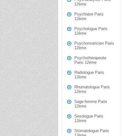
12ème
Psychiatre Paris
12ème
Psychologue Paris
12ème
Psychomotricien Paris
12ème
Psychothérapeute
Paris 12ème
Radiologue Paris
12ème
Rhumatologue Paris
12ème
Sage-femme Paris
12ème
Sexologue Paris
12ème
Stomatologue Paris
12ème