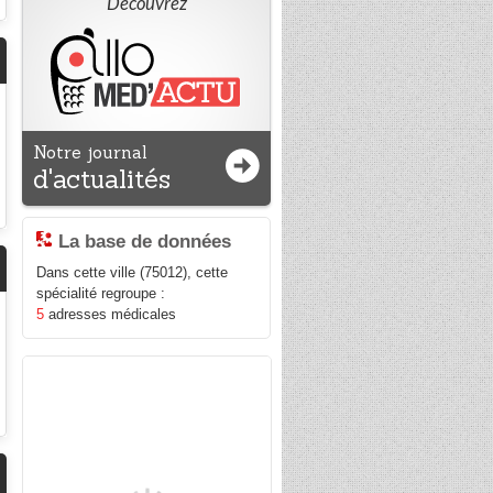
Découvrez
Notre journal
d'actualités
La base de données
Dans cette ville (75012), cette
spécialité regroupe :
5
adresses médicales