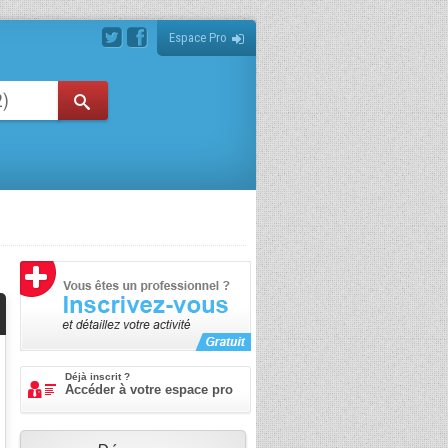
Espace Pro
Déjà inscrit ?
Accéder à votre espace pro